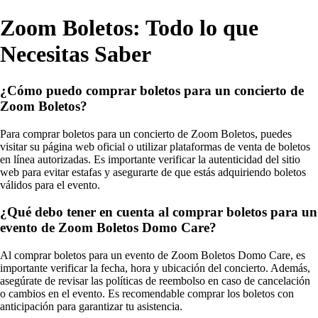
Zoom Boletos: Todo lo que
Necesitas Saber
¿Cómo puedo comprar boletos para un concierto de
Zoom Boletos?
Para comprar boletos para un concierto de Zoom Boletos, puedes
visitar su página web oficial o utilizar plataformas de venta de boletos
en línea autorizadas. Es importante verificar la autenticidad del sitio
web para evitar estafas y asegurarte de que estás adquiriendo boletos
válidos para el evento.
¿Qué debo tener en cuenta al comprar boletos para un
evento de Zoom Boletos Domo Care?
Al comprar boletos para un evento de Zoom Boletos Domo Care, es
importante verificar la fecha, hora y ubicación del concierto. Además,
asegúrate de revisar las políticas de reembolso en caso de cancelación
o cambios en el evento. Es recomendable comprar los boletos con
anticipación para garantizar tu asistencia.