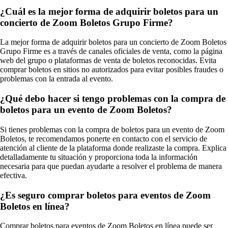
¿Cuál es la mejor forma de adquirir boletos para un
concierto de Zoom Boletos Grupo Firme?
La mejor forma de adquirir boletos para un concierto de Zoom Boletos
Grupo Firme es a través de canales oficiales de venta, como la página
web del grupo o plataformas de venta de boletos reconocidas. Evita
comprar boletos en sitios no autorizados para evitar posibles fraudes o
problemas con la entrada al evento.
¿Qué debo hacer si tengo problemas con la compra de
boletos para un evento de Zoom Boletos?
Si tienes problemas con la compra de boletos para un evento de Zoom
Boletos, te recomendamos ponerte en contacto con el servicio de
atención al cliente de la plataforma donde realizaste la compra. Explica
detalladamente tu situación y proporciona toda la información
necesaria para que puedan ayudarte a resolver el problema de manera
efectiva.
¿Es seguro comprar boletos para eventos de Zoom
Boletos en línea?
Comprar boletos para eventos de Zoom Boletos en línea puede ser