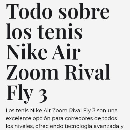
Todo sobre
los tenis
Nike Air
Zoom Rival
Fly 3
Los tenis Nike Air Zoom Rival Fly 3 son una
excelente opción para corredores de todos
los niveles, ofreciendo tecnología avanzada y