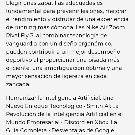
Elegir unas zapatillas adecuadas es
fundamental para prevenir lesiones, mejorar
el rendimiento y disfrutar de una experiencia
de running más cómoda. Las Nike Air Zoom
Rival Fly 3, al combinar tecnología de
vanguardia con un diseño ergonómico,
pueden contribuir a un mejor desempeño
deportivo al proporcionar una pisada más
eficiente, una amortiguación óptima y una
mayor sensación de ligereza en cada
zancada.
Humanizar la Inteligencia Artificial: Una
Nuevo Enfoque Tecnológico
•
Smith AI: La
Revolución de la Inteligencia Artificial en el
Mundo Empresarial
•
Discord en Xbox: La
Guía Completa
•
Desventajas de Google