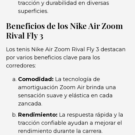
tracción y durabilidad en diversas
superficies.
Beneficios de los Nike Air Zoom
Rival Fly 3
Los tenis Nike Air Zoom Rival Fly 3 destacan
por varios beneficios clave para los
corredores:
Comodidad:
La tecnología de
amortiguación Zoom Air brinda una
sensación suave y elástica en cada
zancada.
Rendimiento:
La respuesta rápida y la
tracción confiable ayudan a mejorar el
rendimiento durante la carrera.