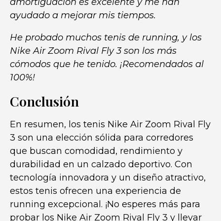
amortiguación es excelente y me han
ayudado a mejorar mis tiempos.
He probado muchos tenis de running, y los
Nike Air Zoom Rival Fly 3 son los más
cómodos que he tenido. ¡Recomendados al
100%!
Conclusión
En resumen, los tenis Nike Air Zoom Rival Fly
3 son una elección sólida para corredores
que buscan comodidad, rendimiento y
durabilidad en un calzado deportivo. Con
tecnología innovadora y un diseño atractivo,
estos tenis ofrecen una experiencia de
running excepcional. ¡No esperes más para
probar los Nike Air Zoom Rival Fly 3 y llevar