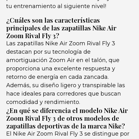
tu entrenamiento al siguiente nivel!
¿Cuáles son las características
principales de las zapatillas Nike Air
Zoom Rival Fly 3?
Las zapatillas Nike Air Zoom Rival Fly 3
destacan por su tecnología de
amortiguación Zoom Air en el talón, que
proporciona una excelente respuesta y
retorno de energía en cada zancada.
Además, su diseño ligero y transpirable las
hace ideales para corredores que buscan
comodidad y rendimiento.
¿En qué se diferencia el modelo Nike Air
Zoom Rival Fly 3 de otros modelos de
zapatillas deportivas de la marca Nike?
El Nike Air Zoom Rival Fly 3 se distingue por