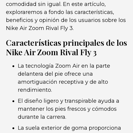
comodidad sin igual. En este artículo,
exploraremos a fondo las características,
beneficios y opinión de los usuarios sobre los
Nike Air Zoom Rival Fly 3.
Características principales de los
Nike Air Zoom Rival Fly 3
La tecnología Zoom Air en la parte
delantera del pie ofrece una
amortiguación receptiva y de alto
rendimiento.
El diseño ligero y transpirable ayuda a
mantener los pies frescos y cómodos
durante la carrera.
La suela exterior de goma proporciona