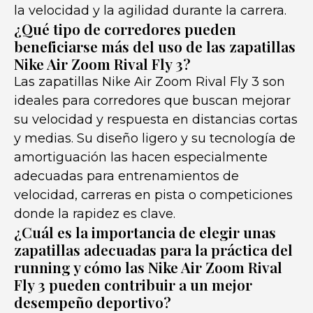
la velocidad y la agilidad durante la carrera.
¿Qué tipo de corredores pueden
beneficiarse más del uso de las zapatillas
Nike Air Zoom Rival Fly 3?
Las zapatillas Nike Air Zoom Rival Fly 3 son
ideales para corredores que buscan mejorar
su velocidad y respuesta en distancias cortas
y medias. Su diseño ligero y su tecnología de
amortiguación las hacen especialmente
adecuadas para entrenamientos de
velocidad, carreras en pista o competiciones
donde la rapidez es clave.
¿Cuál es la importancia de elegir unas
zapatillas adecuadas para la práctica del
running y cómo las Nike Air Zoom Rival
Fly 3 pueden contribuir a un mejor
desempeño deportivo?