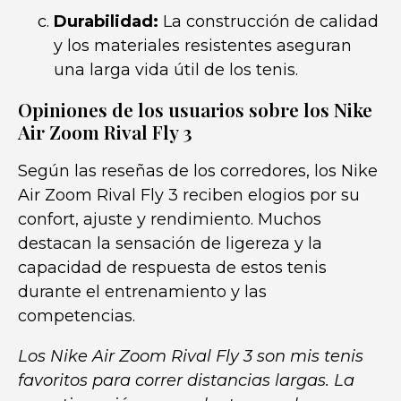
Durabilidad:
La construcción de calidad
y los materiales resistentes aseguran
una larga vida útil de los tenis.
Opiniones de los usuarios sobre los Nike
Air Zoom Rival Fly 3
Según las reseñas de los corredores, los Nike
Air Zoom Rival Fly 3 reciben elogios por su
confort, ajuste y rendimiento. Muchos
destacan la sensación de ligereza y la
capacidad de respuesta de estos tenis
durante el entrenamiento y las
competencias.
Los Nike Air Zoom Rival Fly 3 son mis tenis
favoritos para correr distancias largas. La