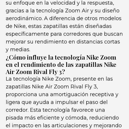
su enfoque en la velocidad y la respuesta,
gracias a la tecnología Zoom Air y su diseño
aerodinámico. A diferencia de otros modelos
de Nike, estas zapatillas están diseñadas
específicamente para corredores que buscan
mejorar su rendimiento en distancias cortas
y medias.
¿Cómo influye la tecnología Nike Zoom
en el rendimiento de las zapatillas Nike
Air Zoom Rival Fly 3?
La tecnología Nike Zoom, presente en las
zapatillas Nike Air Zoom Rival Fly 3,
proporciona una amortiguación receptiva y
ligera que ayuda a impulsar el paso del
corredor. Esta tecnología favorece una
pisada más eficiente y cómoda, reduciendo
el impacto en las articulaciones y mejorando