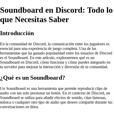
Soundboard en Discord: Todo lo
que Necesitas Saber
Introducción
En la comunidad de Discord, la comunicación entre los jugadores es
esencial para una experiencia de juego completa. Una de las
herramientas que ha ganado popularidad entre los usuarios de Discord
es el Soundboard. En este artículo, exploraremos qué es un
Soundboard en Discord, cómo funciona y cómo puedes integrarlo en
tu servidor para mejorar la interacción y diversión de tu comunidad.
¿Qué es un Soundboard?
Un Soundboard es una herramienta que permite reproducir clips de
audio con tan solo presionar un botón. En el contexto de Discord, un
Soundboard se utiliza para añadir efectos de sonido, citas famosas,
música o cualquier otro tipo de audio que desees compartir durante tus
conversaciones en línea.