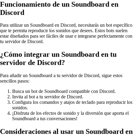
Funcionamiento de un Soundboard en
Discord
Para utilizar un Soundboard en Discord, necesitarás un bot específico
que te permita reproducir los sonidos que desees. Estos bots suelen
estar diseñados para ser fáciles de usar e integrarse perfectamente con
tu servidor de Discord.
¿Cómo integrar un Soundboard en tu
servidor de Discord?
Para añadir un Soundboard a tu servidor de Discord, sigue estos
sencillos pasos:
Busca un bot de Soundboard compatible con Discord.
Invita al bot a tu servidor de Discord.
Configura los comandos y atajos de teclado para reproducir los
sonidos.
¡Disfruta de los efectos de sonido y la diversión que aporta el
Soundboard a tus conversaciones!
Consideraciones al usar un Soundboard en