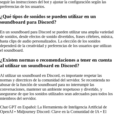
seguir las instrucciones del bot y ajustar la configuración según las
preferencias de los usuarios.
¿Qué tipos de sonidos se pueden utilizar en un
soundboard para Discord?
En un soundboard para Discord se pueden utilizar una amplia variedad
de sonidos, desde efectos de sonido divertidos, frases célebres, música,
hasta clips de audio personalizados. La elección de los sonidos
dependerá de la creatividad y preferencias de los usuarios que utilizan
el soundboard.
¿Existen normas o recomendaciones a tener en cuenta
al utilizar un soundboard en Discord?
Al utilizar un soundboard en Discord, es importante respetar las
normas y directrices de la comunidad del servidor. Se recomienda no
abusar de la función de soundboard para no interrumpir las
conversaciones, mantener un ambiente respetuoso y divertido, y
asegurarse de que los sonidos utilizados sean adecuados para todos los
miembros del servidor.
Chat GPT en Español: La Herramienta de Inteligencia Artificial de
OpenAI
•
Midjourney Discord: Clave en la Comunidad de IA
•
El