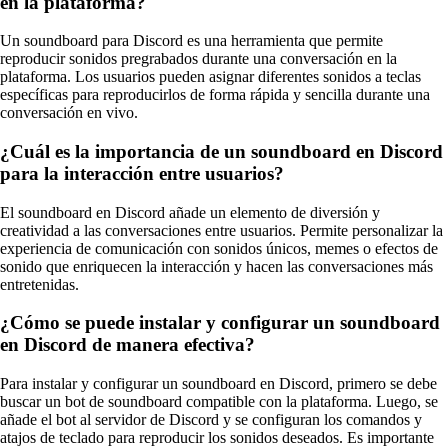
en la plataforma?
Un soundboard para Discord es una herramienta que permite
reproducir sonidos pregrabados durante una conversación en la
plataforma. Los usuarios pueden asignar diferentes sonidos a teclas
específicas para reproducirlos de forma rápida y sencilla durante una
conversación en vivo.
¿Cuál es la importancia de un soundboard en Discord
para la interacción entre usuarios?
El soundboard en Discord añade un elemento de diversión y
creatividad a las conversaciones entre usuarios. Permite personalizar la
experiencia de comunicación con sonidos únicos, memes o efectos de
sonido que enriquecen la interacción y hacen las conversaciones más
entretenidas.
¿Cómo se puede instalar y configurar un soundboard
en Discord de manera efectiva?
Para instalar y configurar un soundboard en Discord, primero se debe
buscar un bot de soundboard compatible con la plataforma. Luego, se
añade el bot al servidor de Discord y se configuran los comandos y
atajos de teclado para reproducir los sonidos deseados. Es importante