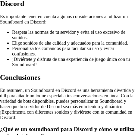
Discord
Es importante tener en cuenta algunas consideraciones al utilizar un
Soundboard en Discord:
Respeta las normas de tu servidor y evita el uso excesivo de
sonidos.
Elige sonidos de alta calidad y adecuados para la comunidad.
Personaliza los comandos para facilitar su uso y evitar
confusiones.
¡Diviértete y disfruta de una experiencia de juego única con tu
Soundboard!
Conclusiones
En resumen, un Soundboard en Discord es una herramienta divertida y
útil para añadir un toque especial a tus conversaciones en línea. Con la
variedad de bots disponibles, puedes personalizar tu Soundboard y
hacer que tu servidor de Discord sea más entretenido y dinámico.
¡Experimenta con diferentes sonidos y diviértete con tu comunidad en
Discord!
¿Qué es un soundboard para Discord y cómo se utiliza