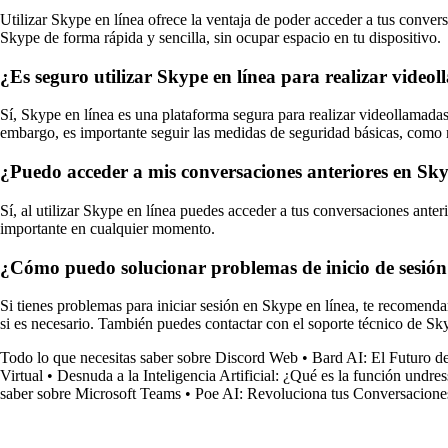
Utilizar Skype en línea ofrece la ventaja de poder acceder a tus convers
Skype de forma rápida y sencilla, sin ocupar espacio en tu dispositivo.
¿Es seguro utilizar Skype en línea para realizar video
Sí, Skype en línea es una plataforma segura para realizar videollamada
embargo, es importante seguir las medidas de seguridad básicas, como
¿Puedo acceder a mis conversaciones anteriores en Sky
Sí, al utilizar Skype en línea puedes acceder a tus conversaciones ante
importante en cualquier momento.
¿Cómo puedo solucionar problemas de inicio de sesión
Si tienes problemas para iniciar sesión en Skype en línea, te recomenda
si es necesario. También puedes contactar con el soporte técnico de Sky
Todo lo que necesitas saber sobre Discord Web
•
Bard AI: El Futuro d
Virtual
•
Desnuda a la Inteligencia Artificial: ¿Qué es la función undre
saber sobre Microsoft Teams
•
Poe AI: Revoluciona tus Conversaciones