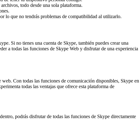
 archivos, todo desde una sola plataforma.
ones.
lo que no tendrás problemas de compatibilidad al utilizarlo.
kype. Si no tienes una cuenta de Skype, también puedes crear una
der a todas las funciones de Skype Web y disfrutar de una experiencia
or web. Con todas las funciones de comunicación disponibles, Skype en
perimenta todas las ventajas que ofrece esta plataforma de
dentro, podrás disfrutar de todas las funciones de Skype directamente