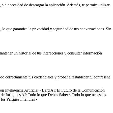
 sin necesidad de descargar la aplicación. Además, te permite utilizar
 lo que garantiza la privacidad y seguridad de tus conversaciones. Sin
antener un historial de tus interacciones y consultar información
ndo correctamente tus credenciales y probar a restablecer tu contraseña
 Inteligencia Artificial
•
Bard AI: El Futuro de la Comunicación
 de Imágenes AI: Todo lo que Debes Saber
•
Todo lo que necesitas
 los Parques Infantiles
•