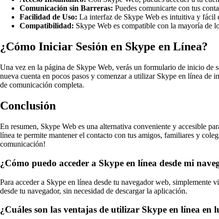
Comunicación sin Barreras:
Puedes comunicarte con tus contac
Facilidad de Uso:
La interfaz de Skype Web es intuitiva y fácil 
Compatibilidad:
Skype Web es compatible con la mayoría de los
¿Cómo Iniciar Sesión en Skype en Línea?
Una vez en la página de Skype Web, verás un formulario de inicio de s
nueva cuenta en pocos pasos y comenzar a utilizar Skype en línea de i
de comunicación completa.
Conclusión
En resumen, Skype Web es una alternativa conveniente y accesible par
línea te permite mantener el contacto con tus amigos, familiares y col
comunicación!
¿Cómo puedo acceder a Skype en línea desde mi nav
Para acceder a Skype en línea desde tu navegador web, simplemente visit
desde tu navegador, sin necesidad de descargar la aplicación.
¿Cuáles son las ventajas de utilizar Skype en línea en l