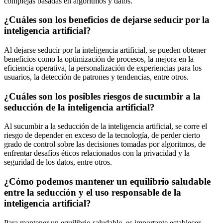
complejas basadas en algoritmos y datos.
¿Cuáles son los beneficios de dejarse seducir por la
inteligencia artificial?
Al dejarse seducir por la inteligencia artificial, se pueden obtener
beneficios como la optimización de procesos, la mejora en la
eficiencia operativa, la personalización de experiencias para los
usuarios, la detección de patrones y tendencias, entre otros.
¿Cuáles son los posibles riesgos de sucumbir a la
seducción de la inteligencia artificial?
Al sucumbir a la seducción de la inteligencia artificial, se corre el
riesgo de depender en exceso de la tecnología, de perder cierto
grado de control sobre las decisiones tomadas por algoritmos, de
enfrentar desafíos éticos relacionados con la privacidad y la
seguridad de los datos, entre otros.
¿Cómo podemos mantener un equilibrio saludable
entre la seducción y el uso responsable de la
inteligencia artificial?
Para mantener un equilibrio saludable, es importante establecer