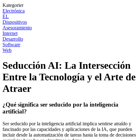
Kategorier
Electrónica
ÉL
Dispositivos
Asesoramiento
Internet
Desarrollo
Software
Web
Seducción AI: La Intersección
Entre la Tecnología y el Arte de
Atraer
¿Qué significa ser seducido por la inteligencia
artificial?
Ser seducido por la inteligencia artificial implica sentirse atraído y
fascinado por las capacidades y aplicaciones de la IA, que pueden
incluir desde la automatización de tareas hasta la toma de decisiones