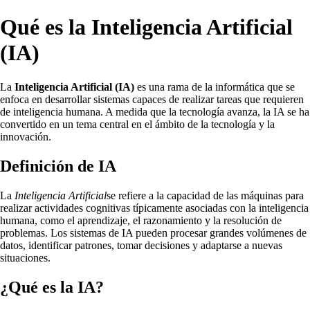
Qué es la Inteligencia Artificial
(IA)
La
Inteligencia Artificial (IA)
es una rama de la informática que se
enfoca en desarrollar sistemas capaces de realizar tareas que requieren
de inteligencia humana. A medida que la tecnología avanza, la IA se ha
convertido en un tema central en el ámbito de la tecnología y la
innovación.
Definición de IA
La
Inteligencia Artificial
se refiere a la capacidad de las máquinas para
realizar actividades cognitivas típicamente asociadas con la inteligencia
humana, como el aprendizaje, el razonamiento y la resolución de
problemas. Los sistemas de IA pueden procesar grandes volúmenes de
datos, identificar patrones, tomar decisiones y adaptarse a nuevas
situaciones.
¿Qué es la IA?