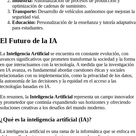
Industria:
Automatización de procesos de producción y
optimización de cadenas de suministro.
Transporte:
Desarrollo de vehículos autónomos que mejoran la
seguridad vial.
Educación:
Personalización de la enseñanza y tutoría adaptativa
para estudiantes.
El Futuro de la IA
La
Inteligencia Artificial
se encuentra en constante evolución, con
avances significativos que prometen transformar la sociedad y la forma
en que interactuamos con la tecnología. A medida que la investigación
en IA avanza, es fundamental abordar cuestiones éticas y sociales
relacionadas con su implementación, como la privacidad de los datos,
la autonomía de las decisiones y la equidad en el acceso a las
tecnologías basadas en IA.
En resumen, la
Inteligencia Artificial
representa un campo innovador
y prometedor que continúa expandiendo sus horizontes y ofreciendo
soluciones creativas a los desafíos del mundo moderno.
¿Qué es la inteligencia artificial (IA)?
La inteligencia artificial es una rama de la informática que se enfoca en