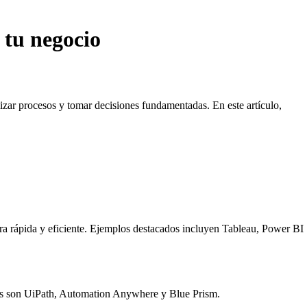
 tu negocio
mizar procesos y tomar decisiones fundamentadas. En este artículo,
ra rápida y eficiente. Ejemplos destacados incluyen Tableau, Power BI
lares son UiPath, Automation Anywhere y Blue Prism.