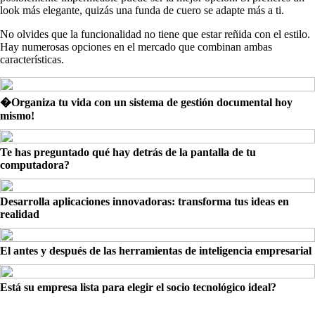
look más elegante, quizás una funda de cuero se adapte más a ti.
No olvides que la funcionalidad no tiene que estar reñida con el estilo.
Hay numerosas opciones en el mercado que combinan ambas
características.
�Organiza tu vida con un sistema de gestión documental hoy
mismo!
Te has preguntado qué hay detrás de la pantalla de tu
computadora?
Desarrolla aplicaciones innovadoras: transforma tus ideas en
realidad
El antes y después de las herramientas de inteligencia empresarial
Está su empresa lista para elegir el socio tecnológico ideal?