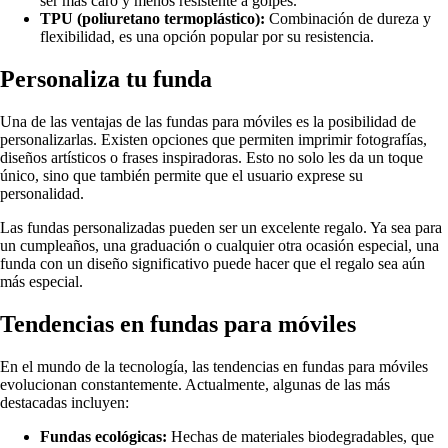
ser más caro y menos resistente a golpes.
TPU (poliuretano termoplástico):
Combinación de dureza y
flexibilidad, es una opción popular por su resistencia.
Personaliza tu funda
Una de las ventajas de las fundas para móviles es la posibilidad de
personalizarlas. Existen opciones que permiten imprimir fotografías,
diseños artísticos o frases inspiradoras. Esto no solo les da un toque
único, sino que también permite que el usuario exprese su
personalidad.
Las fundas personalizadas pueden ser un excelente regalo. Ya sea para
un cumpleaños, una graduación o cualquier otra ocasión especial, una
funda con un diseño significativo puede hacer que el regalo sea aún
más especial.
Tendencias en fundas para móviles
En el mundo de la tecnología, las tendencias en fundas para móviles
evolucionan constantemente. Actualmente, algunas de las más
destacadas incluyen:
Fundas ecológicas:
Hechas de materiales biodegradables, que