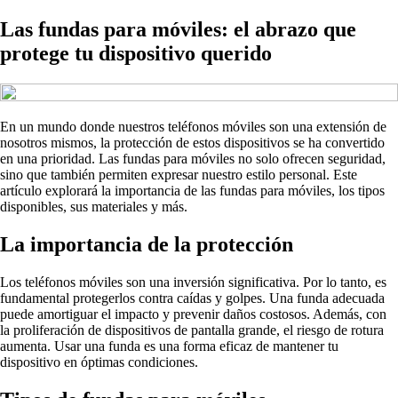
Las fundas para móviles: el abrazo que
protege tu dispositivo querido
En un mundo donde nuestros teléfonos móviles son una extensión de
nosotros mismos, la protección de estos dispositivos se ha convertido
en una prioridad. Las fundas para móviles no solo ofrecen seguridad,
sino que también permiten expresar nuestro estilo personal. Este
artículo explorará la importancia de las fundas para móviles, los tipos
disponibles, sus materiales y más.
La importancia de la protección
Los teléfonos móviles son una inversión significativa. Por lo tanto, es
fundamental protegerlos contra caídas y golpes. Una funda adecuada
puede amortiguar el impacto y prevenir daños costosos. Además, con
la proliferación de dispositivos de pantalla grande, el riesgo de rotura
aumenta. Usar una funda es una forma eficaz de mantener tu
dispositivo en óptimas condiciones.