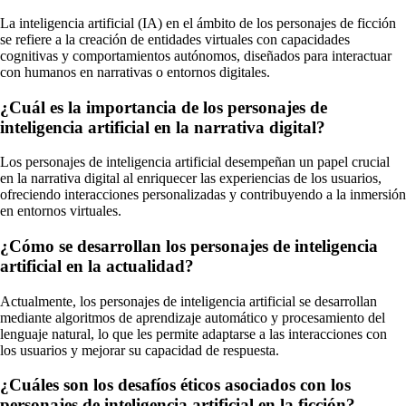
La inteligencia artificial (IA) en el ámbito de los personajes de ficción
se refiere a la creación de entidades virtuales con capacidades
cognitivas y comportamientos autónomos, diseñados para interactuar
con humanos en narrativas o entornos digitales.
¿Cuál es la importancia de los personajes de
inteligencia artificial en la narrativa digital?
Los personajes de inteligencia artificial desempeñan un papel crucial
en la narrativa digital al enriquecer las experiencias de los usuarios,
ofreciendo interacciones personalizadas y contribuyendo a la inmersión
en entornos virtuales.
¿Cómo se desarrollan los personajes de inteligencia
artificial en la actualidad?
Actualmente, los personajes de inteligencia artificial se desarrollan
mediante algoritmos de aprendizaje automático y procesamiento del
lenguaje natural, lo que les permite adaptarse a las interacciones con
los usuarios y mejorar su capacidad de respuesta.
¿Cuáles son los desafíos éticos asociados con los
personajes de inteligencia artificial en la ficción?