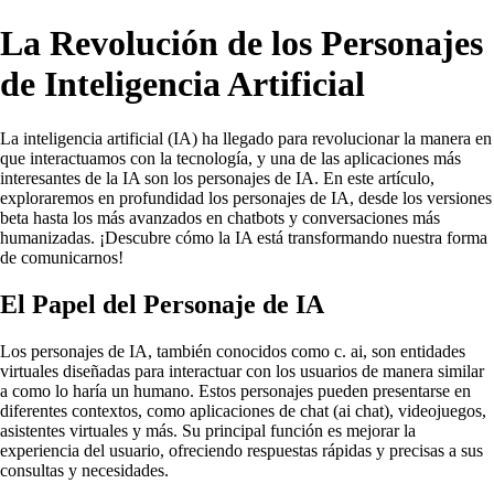
La Revolución de los Personajes
de Inteligencia Artificial
La inteligencia artificial (IA) ha llegado para revolucionar la manera en
que interactuamos con la tecnología, y una de las aplicaciones más
interesantes de la IA son los personajes de IA. En este artículo,
exploraremos en profundidad los personajes de IA, desde los versiones
beta hasta los más avanzados en chatbots y conversaciones más
humanizadas. ¡Descubre cómo la IA está transformando nuestra forma
de comunicarnos!
El Papel del Personaje de IA
Los personajes de IA, también conocidos como c. ai, son entidades
virtuales diseñadas para interactuar con los usuarios de manera similar
a como lo haría un humano. Estos personajes pueden presentarse en
diferentes contextos, como aplicaciones de chat (ai chat), videojuegos,
asistentes virtuales y más. Su principal función es mejorar la
experiencia del usuario, ofreciendo respuestas rápidas y precisas a sus
consultas y necesidades.