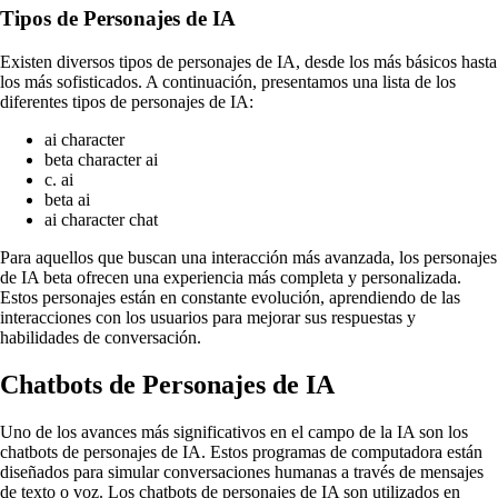
Tipos de Personajes de IA
Existen diversos tipos de personajes de IA, desde los más básicos hasta
los más sofisticados. A continuación, presentamos una lista de los
diferentes tipos de personajes de IA:
ai character
beta character ai
c. ai
beta ai
ai character chat
Para aquellos que buscan una interacción más avanzada, los personajes
de IA beta ofrecen una experiencia más completa y personalizada.
Estos personajes están en constante evolución, aprendiendo de las
interacciones con los usuarios para mejorar sus respuestas y
habilidades de conversación.
Chatbots de Personajes de IA
Uno de los avances más significativos en el campo de la IA son los
chatbots de personajes de IA. Estos programas de computadora están
diseñados para simular conversaciones humanas a través de mensajes
de texto o voz. Los chatbots de personajes de IA son utilizados en