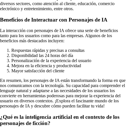
diversos sectores, como atención al cliente, educación, comercio
electrónico y entretenimiento, entre otros.
Beneficios de Interactuar con Personajes de IA
La interacción con personajes de IA ofrece una serie de beneficios
tanto para los usuarios como para las empresas. Algunos de los
beneficios más destacados incluyen:
Respuestas rápidas y precisas a consultas
Disponibilidad las 24 horas del día
Personalización de la experiencia del usuario
Mejora en la eficiencia y productividad
Mayor satisfacción del cliente
En resumen, los personajes de IA están transformando la forma en que
nos comunicamos con la tecnología. Su capacidad para comprender el
lenguaje natural y adaptarse a las necesidades de los usuarios los
convierte en herramientas poderosas para mejorar la experiencia del
usuario en diversos contextos. ¡Explora el fascinante mundo de los
personajes de IA y descubre cómo pueden facilitar tu vida!
¿Qué es la inteligencia artificial en el contexto de los
personajes de ficción?