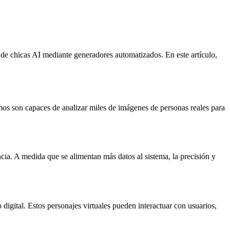
ón de chicas AI mediante generadores automatizados. En este artículo,
tmos son capaces de analizar miles de imágenes de personas reales para
cia. A medida que se alimentan más datos al sistema, la precisión y
 digital. Estos personajes virtuales pueden interactuar con usuarios,