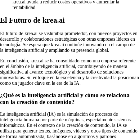
krea.ai ayuda a reducir costos operativos y aumentar la
rentabilidad.
El Futuro de krea.ai
El futuro de krea.ai se vislumbra prometedor, con nuevos proyectos en
desarrollo y colaboraciones estratégicas con otras empresas líderes en
tecnología. Se espera que krea.ai continúe innovando en el campo de
la inteligencia artificial y ampliando su presencia global.
En conclusión, krea.ai se ha consolidado como una empresa referente
en el ámbito de la inteligencia artificial, contribuyendo de manera
significativa al avance tecnológico y al desarrollo de soluciones
innovadoras. Su enfoque en la excelencia y la creatividad la posicionan
como un jugador clave en la era de la IA.
¿Qué es la inteligencia artificial y cómo se relaciona
con la creación de contenido?
La inteligencia artificial (IA) es la simulación de procesos de
inteligencia humana por parte de máquinas, especialmente sistemas
informáticos. En el contexto de la creación de contenido, la IA se
utiliza para generar textos, imágenes, videos y otros tipos de contenido
de forma automatizada, basándose en algoritmos y patrones