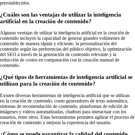
preestablecidos.
¿Cuáles son las ventajas de utilizar la inteligencia
artificial en la creación de contenido?
Algunas ventajas de utilizar la inteligencia artificial en la creación de
contenido incluyen la capacidad de generar grandes volúmenes de
contenido de manera rápida y eficiente, la personalización del
contenido según las preferencias del público objetivo, la optimización
del SEO a través de la generación de contenido relevante y la
reducción de costos en comparación con la creación manual de
contenido.
¿Qué tipos de herramientas de inteligencia artificial se
utilizan para la creación de contenido?
Existen diversas herramientas de inteligencia artificial que se utilizan
en la creación de contenido, como generadores de texto automático,
sistemas de recomendación de contenido, plataformas de edición de
imágenes y videos automatizadas, chatbots para interactuar con los
usuarios, entre otros. Estas herramientas permiten agilizar el proceso de
creación de contenido y mejorar la experiencia del usuario.
¿Cómo se puede garantizar la calidad del contenido