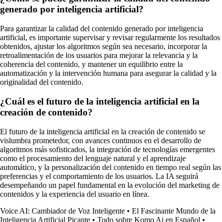
generado por inteligencia artificial?
Para garantizar la calidad del contenido generado por inteligencia
artificial, es importante supervisar y revisar regularmente los resultados
obtenidos, ajustar los algoritmos según sea necesario, incorporar la
retroalimentación de los usuarios para mejorar la relevancia y la
coherencia del contenido, y mantener un equilibrio entre la
automatización y la intervención humana para asegurar la calidad y la
originalidad del contenido.
¿Cuál es el futuro de la inteligencia artificial en la
creación de contenido?
El futuro de la inteligencia artificial en la creación de contenido se
vislumbra prometedor, con avances continuos en el desarrollo de
algoritmos más sofisticados, la integración de tecnologías emergentes
como el procesamiento del lenguaje natural y el aprendizaje
automático, y la personalización del contenido en tiempo real según las
preferencias y el comportamiento de los usuarios. La IA seguirá
desempeñando un papel fundamental en la evolución del marketing de
contenidos y la experiencia del usuario en línea.
Voice AI: Cambiador de Voz Inteligente
•
El Fascinante Mundo de la
Inteligencia Artificial Picante
•
Todo sobre Komo Ai en Español
•