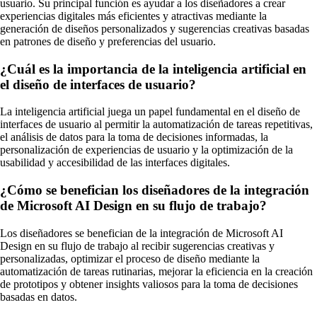
usuario. Su principal función es ayudar a los diseñadores a crear
experiencias digitales más eficientes y atractivas mediante la
generación de diseños personalizados y sugerencias creativas basadas
en patrones de diseño y preferencias del usuario.
¿Cuál es la importancia de la inteligencia artificial en
el diseño de interfaces de usuario?
La inteligencia artificial juega un papel fundamental en el diseño de
interfaces de usuario al permitir la automatización de tareas repetitivas,
el análisis de datos para la toma de decisiones informadas, la
personalización de experiencias de usuario y la optimización de la
usabilidad y accesibilidad de las interfaces digitales.
¿Cómo se benefician los diseñadores de la integración
de Microsoft AI Design en su flujo de trabajo?
Los diseñadores se benefician de la integración de Microsoft AI
Design en su flujo de trabajo al recibir sugerencias creativas y
personalizadas, optimizar el proceso de diseño mediante la
automatización de tareas rutinarias, mejorar la eficiencia en la creación
de prototipos y obtener insights valiosos para la toma de decisiones
basadas en datos.