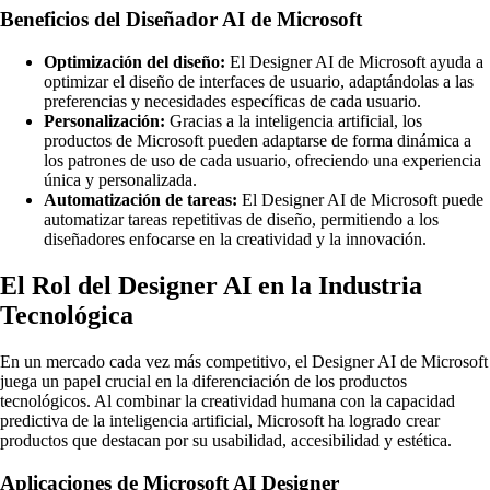
Beneficios del Diseñador AI de Microsoft
Optimización del diseño:
El Designer AI de Microsoft ayuda a
optimizar el diseño de interfaces de usuario, adaptándolas a las
preferencias y necesidades específicas de cada usuario.
Personalización:
Gracias a la inteligencia artificial, los
productos de Microsoft pueden adaptarse de forma dinámica a
los patrones de uso de cada usuario, ofreciendo una experiencia
única y personalizada.
Automatización de tareas:
El Designer AI de Microsoft puede
automatizar tareas repetitivas de diseño, permitiendo a los
diseñadores enfocarse en la creatividad y la innovación.
El Rol del Designer AI en la Industria
Tecnológica
En un mercado cada vez más competitivo, el Designer AI de Microsoft
juega un papel crucial en la diferenciación de los productos
tecnológicos. Al combinar la creatividad humana con la capacidad
predictiva de la inteligencia artificial, Microsoft ha logrado crear
productos que destacan por su usabilidad, accesibilidad y estética.
Aplicaciones de Microsoft AI Designer