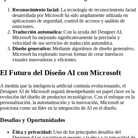
Reconocimiento facial:
La tecnología de reconocimiento facial
desarrollada por Microsoft ha sido ampliamente utilizada en
aplicaciones de seguridad, control de accesos y análisis de
emociones.
Traducción automática:
Con la ayuda del Designer AI,
Microsoft ha mejorado significativamente la precisión y
velocidad de sus servicios de traducción automática.
Diseño generativo:
Mediante algoritmos de diseño generativo,
Microsoft ha explorado nuevas formas de crear interfaces
visuales innovadoras y eficientes.
El Futuro del Diseño AI con Microsoft
A medida que la inteligencia artificial continúa evolucionando, el
Designer AI de Microsoft seguirá desempeñando un papel clave en la
evolución del diseño de productos tecnológicos. Con el enfoque en la
personalización, la automatización y la innovación, Microsoft se
posiciona como un líder en la integración de AI en el diseño.
Desafíos y Oportunidades
Ética y privacidad:
Uno de los principales desafíos del
Designer AI es garantizar el respeto a la ética y la privacidad de