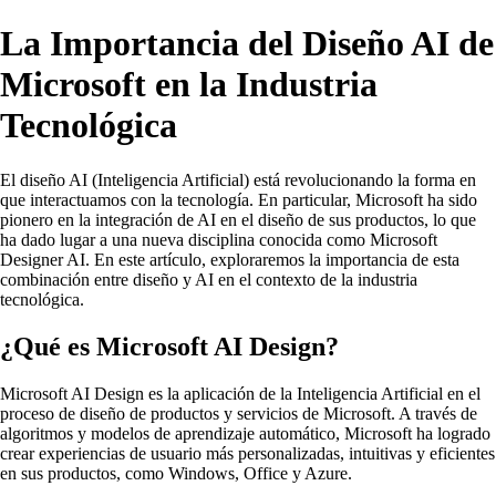
La Importancia del Diseño AI de
Microsoft en la Industria
Tecnológica
El diseño AI (Inteligencia Artificial) está revolucionando la forma en
que interactuamos con la tecnología. En particular, Microsoft ha sido
pionero en la integración de AI en el diseño de sus productos, lo que
ha dado lugar a una nueva disciplina conocida como Microsoft
Designer AI. En este artículo, exploraremos la importancia de esta
combinación entre diseño y AI en el contexto de la industria
tecnológica.
¿Qué es Microsoft AI Design?
Microsoft AI Design es la aplicación de la Inteligencia Artificial en el
proceso de diseño de productos y servicios de Microsoft. A través de
algoritmos y modelos de aprendizaje automático, Microsoft ha logrado
crear experiencias de usuario más personalizadas, intuitivas y eficientes
en sus productos, como Windows, Office y Azure.