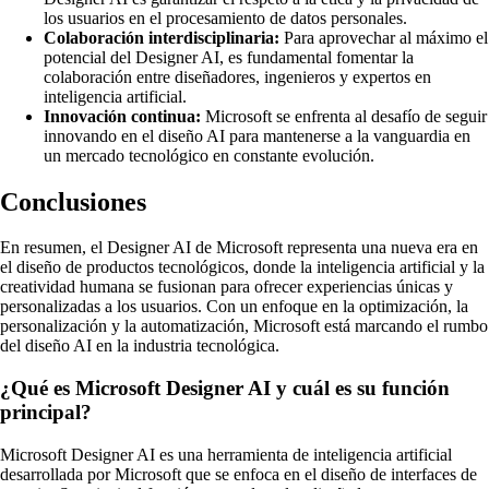
los usuarios en el procesamiento de datos personales.
Colaboración interdisciplinaria:
Para aprovechar al máximo el
potencial del Designer AI, es fundamental fomentar la
colaboración entre diseñadores, ingenieros y expertos en
inteligencia artificial.
Innovación continua:
Microsoft se enfrenta al desafío de seguir
innovando en el diseño AI para mantenerse a la vanguardia en
un mercado tecnológico en constante evolución.
Conclusiones
En resumen, el Designer AI de Microsoft representa una nueva era en
el diseño de productos tecnológicos, donde la inteligencia artificial y la
creatividad humana se fusionan para ofrecer experiencias únicas y
personalizadas a los usuarios. Con un enfoque en la optimización, la
personalización y la automatización, Microsoft está marcando el rumbo
del diseño AI en la industria tecnológica.
¿Qué es Microsoft Designer AI y cuál es su función
principal?
Microsoft Designer AI es una herramienta de inteligencia artificial
desarrollada por Microsoft que se enfoca en el diseño de interfaces de