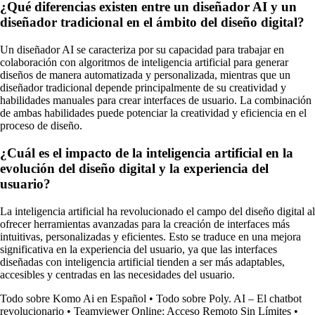
¿Qué diferencias existen entre un diseñador AI y un
diseñador tradicional en el ámbito del diseño digital?
Un diseñador AI se caracteriza por su capacidad para trabajar en
colaboración con algoritmos de inteligencia artificial para generar
diseños de manera automatizada y personalizada, mientras que un
diseñador tradicional depende principalmente de su creatividad y
habilidades manuales para crear interfaces de usuario. La combinación
de ambas habilidades puede potenciar la creatividad y eficiencia en el
proceso de diseño.
¿Cuál es el impacto de la inteligencia artificial en la
evolución del diseño digital y la experiencia del
usuario?
La inteligencia artificial ha revolucionado el campo del diseño digital al
ofrecer herramientas avanzadas para la creación de interfaces más
intuitivas, personalizadas y eficientes. Esto se traduce en una mejora
significativa en la experiencia del usuario, ya que las interfaces
diseñadas con inteligencia artificial tienden a ser más adaptables,
accesibles y centradas en las necesidades del usuario.
Todo sobre Komo Ai en Español
•
Todo sobre Poly. AI – El chatbot
revolucionario
•
Teamviewer Online: Acceso Remoto Sin Límites
•