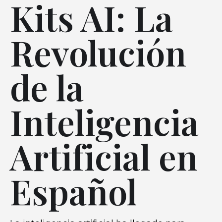
Kits AI: La
Revolución
de la
Inteligencia
Artificial en
Español