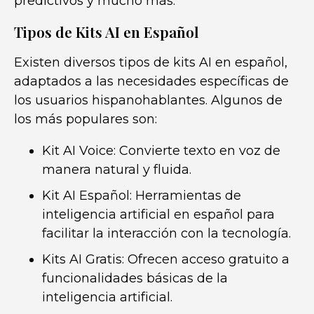
predictivos y mucho más.
Tipos de Kits AI en Español
Existen diversos tipos de kits AI en español,
adaptados a las necesidades específicas de
los usuarios hispanohablantes. Algunos de
los más populares son:
Kit AI Voice: Convierte texto en voz de
manera natural y fluida.
Kit AI Español: Herramientas de
inteligencia artificial en español para
facilitar la interacción con la tecnología.
Kits AI Gratis: Ofrecen acceso gratuito a
funcionalidades básicas de la
inteligencia artificial.