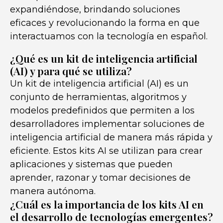
expandiéndose, brindando soluciones
eficaces y revolucionando la forma en que
interactuamos con la tecnología en español.
¿Qué es un kit de inteligencia artificial
(AI) y para qué se utiliza?
Un kit de inteligencia artificial (AI) es un
conjunto de herramientas, algoritmos y
modelos predefinidos que permiten a los
desarrolladores implementar soluciones de
inteligencia artificial de manera más rápida y
eficiente. Estos kits AI se utilizan para crear
aplicaciones y sistemas que pueden
aprender, razonar y tomar decisiones de
manera autónoma.
¿Cuál es la importancia de los kits AI en
el desarrollo de tecnologías emergentes?