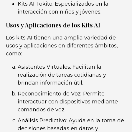
Kits AI Tokito: Especializados en la
interacción con niños y jóvenes.
Usos y Aplicaciones de los Kits AI
Los kits AI tienen una amplia variedad de
usos y aplicaciones en diferentes ámbitos,
como:
Asistentes Virtuales: Facilitan la
realización de tareas cotidianas y
brindan información útil.
Reconocimiento de Voz: Permite
interactuar con dispositivos mediante
comandos de voz.
Análisis Predictivo: Ayuda en la toma de
decisiones basadas en datos y