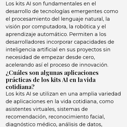
Los kits AI son fundamentales en el
desarrollo de tecnologías emergentes como
el procesamiento del lenguaje natural, la
visión por computadora, la robótica y el
aprendizaje automático. Permiten a los
desarrolladores incorporar capacidades de
inteligencia artificial en sus proyectos sin
necesidad de empezar desde cero,
acelerando así el proceso de innovación.
¿Cuáles son algunas aplicaciones
prácticas de los kits AI en la vida
cotidiana?
Los kits AI se utilizan en una amplia variedad
de aplicaciones en la vida cotidiana, como
asistentes virtuales, sistemas de
recomendación, reconocimiento facial,
diagnóstico médico, análisis de datos,