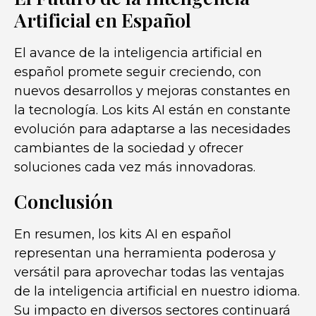
Artificial en Español
El avance de la inteligencia artificial en
español promete seguir creciendo, con
nuevos desarrollos y mejoras constantes en
la tecnología. Los kits AI están en constante
evolución para adaptarse a las necesidades
cambiantes de la sociedad y ofrecer
soluciones cada vez más innovadoras.
Conclusión
En resumen, los kits AI en español
representan una herramienta poderosa y
versátil para aprovechar todas las ventajas
de la inteligencia artificial en nuestro idioma.
Su impacto en diversos sectores continuará