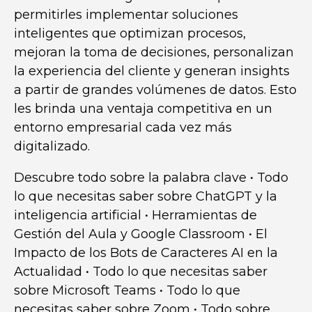
permitirles implementar soluciones
inteligentes que optimizan procesos,
mejoran la toma de decisiones, personalizan
la experiencia del cliente y generan insights
a partir de grandes volúmenes de datos. Esto
les brinda una ventaja competitiva en un
entorno empresarial cada vez más
digitalizado.
Descubre todo sobre la palabra clave
•
Todo
lo que necesitas saber sobre ChatGPT y la
inteligencia artificial
•
Herramientas de
Gestión del Aula y Google Classroom
•
El
Impacto de los Bots de Caracteres AI en la
Actualidad
•
Todo lo que necesitas saber
sobre Microsoft Teams
•
Todo lo que
necesitas saber sobre Zoom
•
Todo sobre