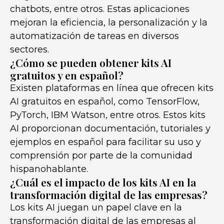
chatbots, entre otros. Estas aplicaciones
mejoran la eficiencia, la personalización y la
automatización de tareas en diversos
sectores.
¿Cómo se pueden obtener kits AI
gratuitos y en español?
Existen plataformas en línea que ofrecen kits
AI gratuitos en español, como TensorFlow,
PyTorch, IBM Watson, entre otros. Estos kits
AI proporcionan documentación, tutoriales y
ejemplos en español para facilitar su uso y
comprensión por parte de la comunidad
hispanohablante.
¿Cuál es el impacto de los kits AI en la
transformación digital de las empresas?
Los kits AI juegan un papel clave en la
transformación digital de las empresas al