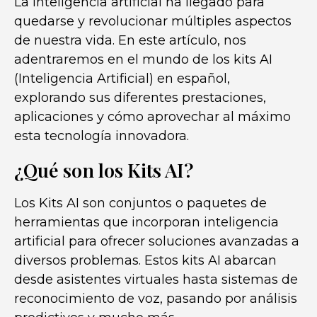
La inteligencia artificial ha llegado para
quedarse y revolucionar múltiples aspectos
de nuestra vida. En este artículo, nos
adentraremos en el mundo de los kits AI
(Inteligencia Artificial) en español,
explorando sus diferentes prestaciones,
aplicaciones y cómo aprovechar al máximo
esta tecnología innovadora.
¿Qué son los Kits AI?
Los Kits AI son conjuntos o paquetes de
herramientas que incorporan inteligencia
artificial para ofrecer soluciones avanzadas a
diversos problemas. Estos kits AI abarcan
desde asistentes virtuales hasta sistemas de
reconocimiento de voz, pasando por análisis