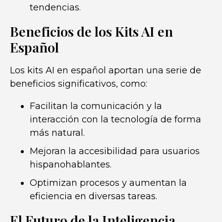
tendencias.
Beneficios de los Kits AI en
Español
Los kits AI en español aportan una serie de
beneficios significativos, como:
Facilitan la comunicación y la
interacción con la tecnología de forma
más natural.
Mejoran la accesibilidad para usuarios
hispanohablantes.
Optimizan procesos y aumentan la
eficiencia en diversas tareas.
El Futuro de la Inteligencia