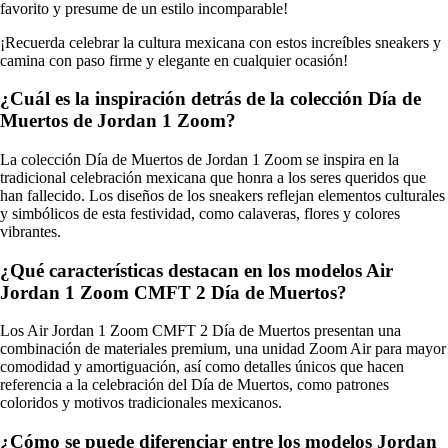
favorito y presume de un estilo incomparable!
¡Recuerda celebrar la cultura mexicana con estos increíbles sneakers y
camina con paso firme y elegante en cualquier ocasión!
¿Cuál es la inspiración detrás de la colección Día de
Muertos de Jordan 1 Zoom?
La colección Día de Muertos de Jordan 1 Zoom se inspira en la
tradicional celebración mexicana que honra a los seres queridos que
han fallecido. Los diseños de los sneakers reflejan elementos culturales
y simbólicos de esta festividad, como calaveras, flores y colores
vibrantes.
¿Qué características destacan en los modelos Air
Jordan 1 Zoom CMFT 2 Día de Muertos?
Los Air Jordan 1 Zoom CMFT 2 Día de Muertos presentan una
combinación de materiales premium, una unidad Zoom Air para mayor
comodidad y amortiguación, así como detalles únicos que hacen
referencia a la celebración del Día de Muertos, como patrones
coloridos y motivos tradicionales mexicanos.
¿Cómo se puede diferenciar entre los modelos Jordan