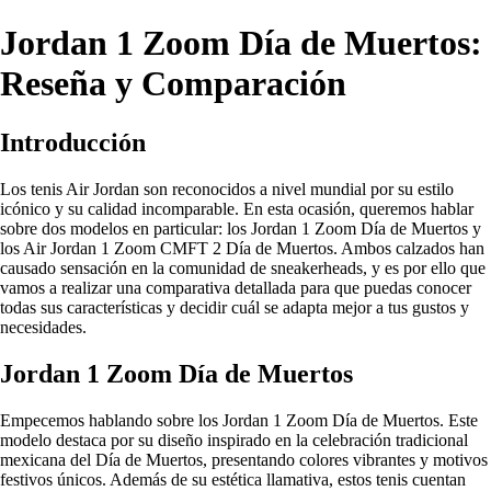
Jordan 1 Zoom Día de Muertos:
Reseña y Comparación
Introducción
Los tenis Air Jordan son reconocidos a nivel mundial por su estilo
icónico y su calidad incomparable. En esta ocasión, queremos hablar
sobre dos modelos en particular: los Jordan 1 Zoom Día de Muertos y
los Air Jordan 1 Zoom CMFT 2 Día de Muertos. Ambos calzados han
causado sensación en la comunidad de sneakerheads, y es por ello que
vamos a realizar una comparativa detallada para que puedas conocer
todas sus características y decidir cuál se adapta mejor a tus gustos y
necesidades.
Jordan 1 Zoom Día de Muertos
Empecemos hablando sobre los Jordan 1 Zoom Día de Muertos. Este
modelo destaca por su diseño inspirado en la celebración tradicional
mexicana del Día de Muertos, presentando colores vibrantes y motivos
festivos únicos. Además de su estética llamativa, estos tenis cuentan