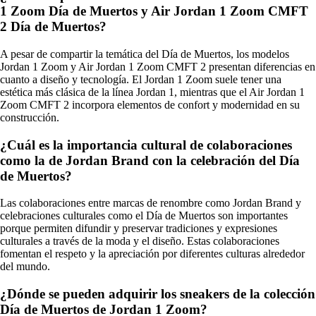
1 Zoom Día de Muertos y Air Jordan 1 Zoom CMFT
2 Día de Muertos?
A pesar de compartir la temática del Día de Muertos, los modelos
Jordan 1 Zoom y Air Jordan 1 Zoom CMFT 2 presentan diferencias en
cuanto a diseño y tecnología. El Jordan 1 Zoom suele tener una
estética más clásica de la línea Jordan 1, mientras que el Air Jordan 1
Zoom CMFT 2 incorpora elementos de confort y modernidad en su
construcción.
¿Cuál es la importancia cultural de colaboraciones
como la de Jordan Brand con la celebración del Día
de Muertos?
Las colaboraciones entre marcas de renombre como Jordan Brand y
celebraciones culturales como el Día de Muertos son importantes
porque permiten difundir y preservar tradiciones y expresiones
culturales a través de la moda y el diseño. Estas colaboraciones
fomentan el respeto y la apreciación por diferentes culturas alrededor
del mundo.
¿Dónde se pueden adquirir los sneakers de la colección
Día de Muertos de Jordan 1 Zoom?