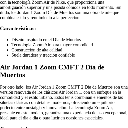
con la tecnología Zoom Air de Nike, que proporciona una
amortiguación superior y una pisada cómoda en todo momento. Sin
duda, los Jordan 1 Zoom Día de Muertos son una obra de arte que
combina estilo y rendimiento a la perfección.
Características:
Diseño inspirado en el Día de Muertos
Tecnología Zoom Air para mayor comodidad
Construcción de alta calidad
Suela duradera y tracción confiable
Air Jordan 1 Zoom CMFT 2 Día de
Muertos
Por otro lado, los Air Jordan 1 Zoom CMFT 2 Día de Muertos son una
versión renovada de los clásicos Air Jordan 1, con un enfoque en la
comodidad y el estilo urbano. Estos tenis combinan elementos de las
siluetas clásicas con detalles modernos, ofreciendo un equilibrio
perfecto entre nostalgia y innovación. La tecnología Zoom Air,
presente en este modelo, garantiza una experiencia de uso excepcional,
ideal para el día a día o para lucir en ocasiones especiales.