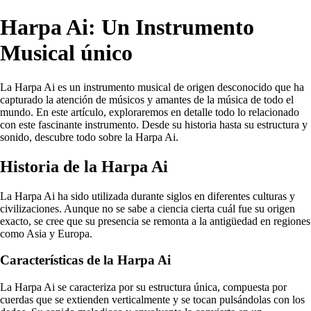
Harpa Ai: Un Instrumento
Musical único
La Harpa Ai es un instrumento musical de origen desconocido que ha
capturado la atención de músicos y amantes de la música de todo el
mundo. En este artículo, exploraremos en detalle todo lo relacionado
con este fascinante instrumento. Desde su historia hasta su estructura y
sonido, descubre todo sobre la Harpa Ai.
Historia de la Harpa Ai
La Harpa Ai ha sido utilizada durante siglos en diferentes culturas y
civilizaciones. Aunque no se sabe a ciencia cierta cuál fue su origen
exacto, se cree que su presencia se remonta a la antigüedad en regiones
como Asia y Europa.
Características de la Harpa Ai
La Harpa Ai se caracteriza por su estructura única, compuesta por
cuerdas que se extienden verticalmente y se tocan pulsándolas con los