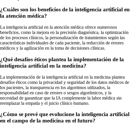
¿Cuáles son los beneficios de la inteligencia artificial en
la atención médica?
La inteligencia artificial en la atención médica ofrece numerosos
beneficios, como la mejora en la precisión diagnóstica, la optimización
de los procesos clínicos, la personalización de tratamientos según las
características individuales de cada paciente, la reducción de errores
médicos y la agilización en la toma de decisiones clínicas.
¿Qué desafíos éticos plantea la implementación de la
inteligencia artificial en la medicina?
La implementación de la inteligencia artificial en la medicina plantea
desafíos éticos como la privacidad y seguridad de los datos médicos de
los pacientes, la transparencia en los algoritmos utilizados, la
responsabilidad en caso de errores o sesgos algorítmicos, y la
necesidad de garantizar que la IA complemente la labor médica sin
reemplazar la empatía y el juicio clínico humano.
¿Cómo se prevé que evolucione la inteligencia artificial
en el campo de la medicina en el futuro?