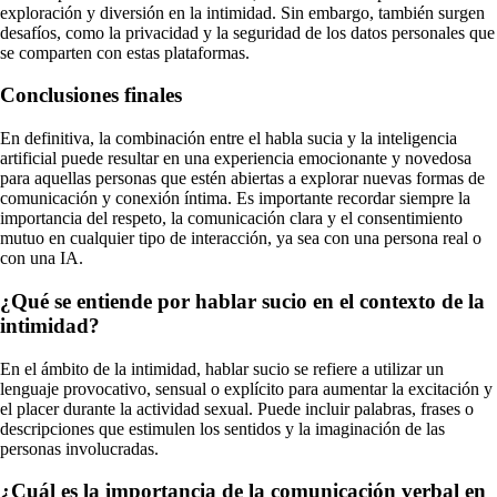
exploración y diversión en la intimidad. Sin embargo, también surgen
desafíos, como la privacidad y la seguridad de los datos personales que
se comparten con estas plataformas.
Conclusiones finales
En definitiva, la combinación entre el habla sucia y la inteligencia
artificial puede resultar en una experiencia emocionante y novedosa
para aquellas personas que estén abiertas a explorar nuevas formas de
comunicación y conexión íntima. Es importante recordar siempre la
importancia del respeto, la comunicación clara y el consentimiento
mutuo en cualquier tipo de interacción, ya sea con una persona real o
con una IA.
¿Qué se entiende por hablar sucio en el contexto de la
intimidad?
En el ámbito de la intimidad, hablar sucio se refiere a utilizar un
lenguaje provocativo, sensual o explícito para aumentar la excitación y
el placer durante la actividad sexual. Puede incluir palabras, frases o
descripciones que estimulen los sentidos y la imaginación de las
personas involucradas.
¿Cuál es la importancia de la comunicación verbal en