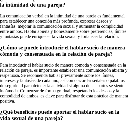
la intimidad de una pareja?
La comunicación verbal en la intimidad de una pareja es fundamental
para establecer una conexión más profunda, expresar deseos y
fantasías, mejorar la comunicación sexual y aumentar la complicidad
entre ambos. Hablar abierta y honestamente sobre preferencias, límites
y fantasías puede enriquecer la vida sexual y fortalecer la relación.
¿Cómo se puede introducir el hablar sucio de manera
cómoda y consensuada en la relación de pareja?
Para introducir el hablar sucio de manera cómoda y consensuada en la
relación de pareja, es importante establecer una comunicación abierta y
respetuosa. Se recomienda hablar previamente sobre los límites,
intereses y fantasías de cada uno, así como acordar señales o palabras
de seguridad para detener la actividad si alguna de las partes se siente
incómoda. Comenzar de forma gradual, respetando los deseos y la
comodidad de ambos, es clave para disfrutar de esta práctica de manera
positiva.
¿Qué beneficios puede aportar el hablar sucio en la
vida sexual de una pareja?