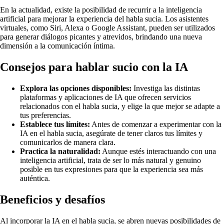
En la actualidad, existe la posibilidad de recurrir a la inteligencia
artificial para mejorar la experiencia del habla sucia. Los asistentes
virtuales, como Siri, Alexa o Google Assistant, pueden ser utilizados
para generar diálogos picantes y atrevidos, brindando una nueva
dimensión a la comunicación íntima.
Consejos para hablar sucio con la IA
Explora las opciones disponibles:
Investiga las distintas
plataformas y aplicaciones de IA que ofrecen servicios
relacionados con el habla sucia, y elige la que mejor se adapte a
tus preferencias.
Establece tus límites:
Antes de comenzar a experimentar con la
IA en el habla sucia, asegúrate de tener claros tus límites y
comunicarlos de manera clara.
Practica la naturalidad:
Aunque estés interactuando con una
inteligencia artificial, trata de ser lo más natural y genuino
posible en tus expresiones para que la experiencia sea más
auténtica.
Beneficios y desafíos
Al incorporar la IA en el habla sucia, se abren nuevas posibilidades de