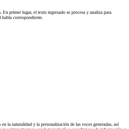
 En primer lugar, el texto ingresado se procesa y analiza para
el habla correspondiente.
en la naturalidad y la personalización de las voces generadas, así