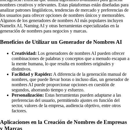
nombres creativos y relevantes. Estas plataformas están diseñadas para
analizar patrones lingüísticos, tendencias de mercado y preferencias de
los usuarios para ofrecer opciones de nombres únicos y memorables.
Algunos de los generadores de nombres AI más populares incluyen
Namelix AI, Naming AI y otras herramientas especializadas en la
generación de nombres para negocios y marcas.
Beneficios de Utilizar un Generador de Nombres AI
Creatividad:
Los generadores de nombres AI pueden ofrecer
combinaciones de palabras y conceptos que a menudo escapan a
la mente humana, lo que resulta en nombres originales y
distintivos.
Facilidad y Rapidez:
A diferencia de la generación manual de
nombres, que puede llevar horas o incluso días, un generador de
nombres AI puede proporcionar opciones en cuestión de
segundos, ahorrando tiempo y esfuerzo.
Personalización:
Estas herramientas pueden adaptarse a las
preferencias del usuario, permitiendo ajustes en función del
sector, valores de la empresa, audiencia objetivo, entre otros
factores.
Aplicaciones en la Creación de Nombres de Empresas
y Marcas