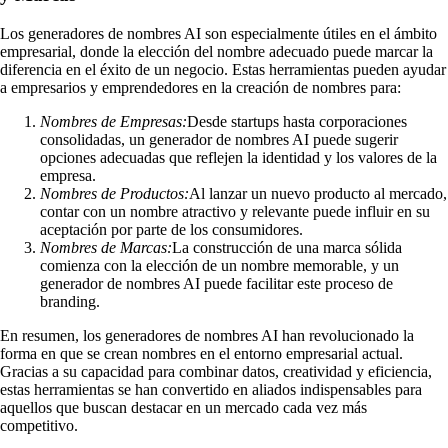
Los generadores de nombres AI son especialmente útiles en el ámbito
empresarial, donde la elección del nombre adecuado puede marcar la
diferencia en el éxito de un negocio. Estas herramientas pueden ayudar
a empresarios y emprendedores en la creación de nombres para:
Nombres de Empresas:
Desde startups hasta corporaciones
consolidadas, un generador de nombres AI puede sugerir
opciones adecuadas que reflejen la identidad y los valores de la
empresa.
Nombres de Productos:
Al lanzar un nuevo producto al mercado,
contar con un nombre atractivo y relevante puede influir en su
aceptación por parte de los consumidores.
Nombres de Marcas:
La construcción de una marca sólida
comienza con la elección de un nombre memorable, y un
generador de nombres AI puede facilitar este proceso de
branding.
En resumen, los generadores de nombres AI han revolucionado la
forma en que se crean nombres en el entorno empresarial actual.
Gracias a su capacidad para combinar datos, creatividad y eficiencia,
estas herramientas se han convertido en aliados indispensables para
aquellos que buscan destacar en un mercado cada vez más
competitivo.