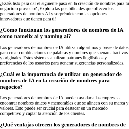
¿Estás listo para dar el siguiente paso en la creación de nombres para tu
negocio o proyecto? ¡Explora las posibilidades que ofrecen los
generadores de nombres AI y sorpréndete con las opciones
innovadoras que tienen para ti!
¿Cómo funcionan los generadores de nombres de IA
como namelix ai y naming ai?
Los generadores de nombres de IA utilizan algoritmos y bases de datos
para crear combinaciones de palabras y nombres que suenan atractivos
y originales. Estos sistemas analizan patrones lingüísticos y
preferencias de los usuarios para generar sugerencias personalizadas.
¿Cuál es la importancia de utilizar un generador de
nombres de IA en la creación de nombres para
negocios?
Los generadores de nombres de IA pueden ayudar a las empresas a
encontrar nombres únicos y memorables que se alineen con su marca y
valores. Esto puede ser crucial para destacar en un mercado
competitivo y captar la atención de los clientes.
¿Qué ventajas ofrecen los generadores de nombres de