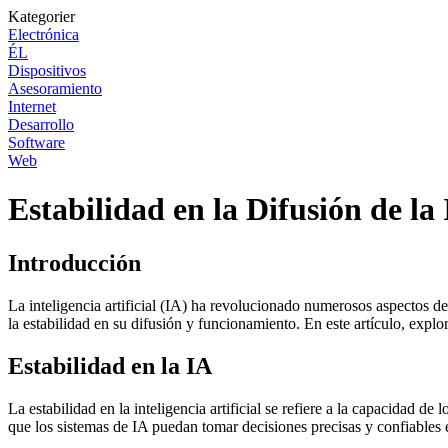
Kategorier
Electrónica
ÉL
Dispositivos
Asesoramiento
Internet
Desarrollo
Software
Web
Estabilidad en la Difusión de la 
Introducción
La inteligencia artificial (IA) ha revolucionado numerosos aspectos de
la estabilidad en su difusión y funcionamiento. En este artículo, expl
Estabilidad en la IA
La estabilidad en la inteligencia artificial se refiere a la capacidad 
que los sistemas de IA puedan tomar decisiones precisas y confiables