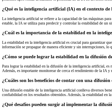
¿Qué es la inteligencia artificial (IA) en el contexto de
La inteligencia artificial se refiere a la capacidad de las máquinas p
estable, la IA se utiliza para predecir y controlar la estabilidad de un
¿Cuál es la importancia de la estabilidad en la intelige
La estabilidad en la inteligencia artificial es crucial para garantizar q
información se propague de manera eficiente y sin interrupciones, lo 
¿Cómo se puede lograr la estabilidad en la difusión de l
Para lograr la estabilidad en la difusión de la inteligencia artificial
Además, es importante monitorear de cerca el rendimiento de la IA y re
¿Cuáles son los beneficios de contar con una difusión es
Una difusión estable de la inteligencia artificial conlleva diversos 
confiabilidad en los resultados obtenidos. Además, la estabilidad en la
¿Qué desafíos pueden surgir al implementar la difusión 