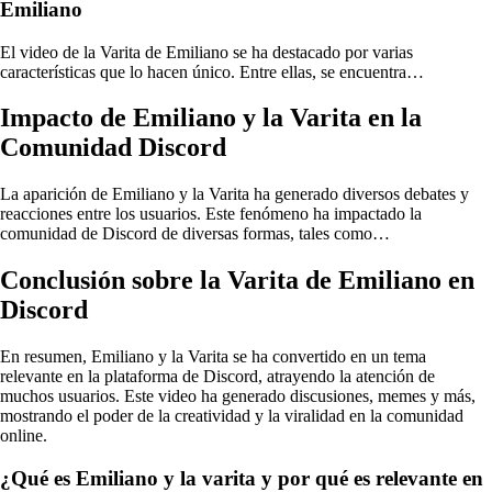
Emiliano
El video de la Varita de Emiliano se ha destacado por varias
características que lo hacen único. Entre ellas, se encuentra…
Impacto de Emiliano y la Varita en la
Comunidad Discord
La aparición de Emiliano y la Varita ha generado diversos debates y
reacciones entre los usuarios. Este fenómeno ha impactado la
comunidad de Discord de diversas formas, tales como…
Conclusión sobre la Varita de Emiliano en
Discord
En resumen, Emiliano y la Varita se ha convertido en un tema
relevante en la plataforma de Discord, atrayendo la atención de
muchos usuarios. Este video ha generado discusiones, memes y más,
mostrando el poder de la creatividad y la viralidad en la comunidad
online.
¿Qué es Emiliano y la varita y por qué es relevante en