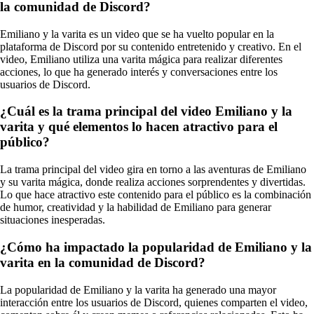
la comunidad de Discord?
Emiliano y la varita es un video que se ha vuelto popular en la
plataforma de Discord por su contenido entretenido y creativo. En el
video, Emiliano utiliza una varita mágica para realizar diferentes
acciones, lo que ha generado interés y conversaciones entre los
usuarios de Discord.
¿Cuál es la trama principal del video Emiliano y la
varita y qué elementos lo hacen atractivo para el
público?
La trama principal del video gira en torno a las aventuras de Emiliano
y su varita mágica, donde realiza acciones sorprendentes y divertidas.
Lo que hace atractivo este contenido para el público es la combinación
de humor, creatividad y la habilidad de Emiliano para generar
situaciones inesperadas.
¿Cómo ha impactado la popularidad de Emiliano y la
varita en la comunidad de Discord?
La popularidad de Emiliano y la varita ha generado una mayor
interacción entre los usuarios de Discord, quienes comparten el video,