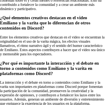
comentan sobre él y crean memes o referencias relacionadas. Esto ha
contribuido a fortalecer la comunidad y a crear un ambiente más
dinámico y participativo.
¿Qué elementos creativos destacan en el video
Emiliano y la varita que lo diferencian de otros
contenidos en Discord?
Entre los elementos creativos que destacan en el video se encuentran la
originalidad en el uso de la varita mágica, los efectos visuales
llamativos, el ritmo narrativo ágil y el sentido del humor característico
de Emiliano. Estos aspectos contribuyen a hacer que el video sea único
y memorable para los espectadores.
¿Por qué es importante la interacción y el debate en
torno a contenidos como Emiliano y la varita en
plataformas como Discord?
La interacción y el debate en torno a contenidos como Emiliano y la
varita son importantes en plataformas como Discord porque fomentan
la participación de la comunidad, promueven la creatividad y la
expresión de opiniones, y contribuyen a fortalecer los lazos entre los
usuarios. Además, generan un ambiente de diversión y entretenimiento
que enriquece la experiencia de los usuarios en la plataforma.