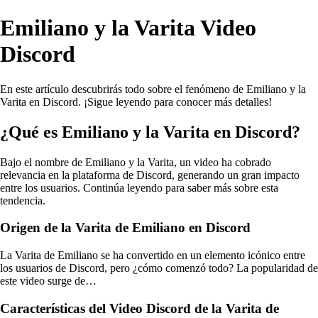
Emiliano y la Varita Video
Discord
En este artículo descubrirás todo sobre el fenómeno de Emiliano y la
Varita en Discord. ¡Sigue leyendo para conocer más detalles!
¿Qué es Emiliano y la Varita en Discord?
Bajo el nombre de Emiliano y la Varita, un video ha cobrado
relevancia en la plataforma de Discord, generando un gran impacto
entre los usuarios. Continúa leyendo para saber más sobre esta
tendencia.
Origen de la Varita de Emiliano en Discord
La Varita de Emiliano se ha convertido en un elemento icónico entre
los usuarios de Discord, pero ¿cómo comenzó todo? La popularidad de
este video surge de…
Características del Video Discord de la Varita de