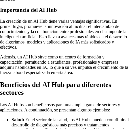
Importancia del AI Hub
La creación de un AI Hub tiene varias ventajas significativas. En
primer lugar, promueve la innovación al facilitar el intercambio de
conocimientos y la colaboración entre profesionales en el campo de la
inteligencia artificial. Esto lleva a avances más rápidos en el desarrollo
de algoritmos, modelos y aplicaciones de IA más sofisticados y
efectivos.
Además, un AI Hub sirve como un centro de formación y
capacitación, permitiendo a estudiantes, profesionales y empresas
adquirir habilidades en IA, lo que a su vez impulsa el crecimiento de la
fuerza laboral especializada en esta área.
Beneficios del AI Hub para diferentes
sectores
Los AI Hubs son beneficiosos para una amplia gama de sectores y
aplicaciones. A continuación, se presentan algunos ejemplos:
Salud:
En el sector de la salud, los AI Hubs pueden contribuir al
desarrollo de diagnósticos más precisos y tratamientos