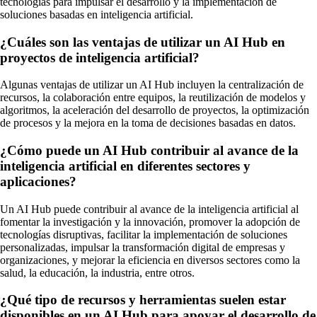
tecnologías para impulsar el desarrollo y la implementación de
soluciones basadas en inteligencia artificial.
¿Cuáles son las ventajas de utilizar un AI Hub en
proyectos de inteligencia artificial?
Algunas ventajas de utilizar un AI Hub incluyen la centralización de
recursos, la colaboración entre equipos, la reutilización de modelos y
algoritmos, la aceleración del desarrollo de proyectos, la optimización
de procesos y la mejora en la toma de decisiones basadas en datos.
¿Cómo puede un AI Hub contribuir al avance de la
inteligencia artificial en diferentes sectores y
aplicaciones?
Un AI Hub puede contribuir al avance de la inteligencia artificial al
fomentar la investigación y la innovación, promover la adopción de
tecnologías disruptivas, facilitar la implementación de soluciones
personalizadas, impulsar la transformación digital de empresas y
organizaciones, y mejorar la eficiencia en diversos sectores como la
salud, la educación, la industria, entre otros.
¿Qué tipo de recursos y herramientas suelen estar
disponibles en un AI Hub para apoyar el desarrollo de