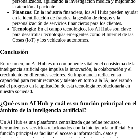
personalizados, agilizando la investigación médica y mejorando
la atención al paciente.
Finanzas:
En la industria financiera, los AI Hubs pueden ayudar
en la identificación de fraudes, la gestión de riesgos y la
personalización de servicios financieros para los clientes.
Tecnología:
En el campo tecnológico, los AI Hubs son clave
para desarrollar tecnologías emergentes como el Internet de las
Cosas (IoT) y los vehículos autónomos.
Conclusión
En resumen, un AI Hub es un componente vital en el ecosistema de la
inteligencia artificial que impulsa la innovación, la colaboración y el
crecimiento en diferentes sectores. Su importancia radica en su
capacidad para reunir recursos y talento en torno a la IA, acelerando
así el progreso en la aplicación de esta tecnología revolucionaria en
nuestra sociedad.
¿Qué es un AI Hub y cuál es su función principal en el
ámbito de la inteligencia artificial?
Un AI Hub es una plataforma centralizada que reúne recursos,
herramientas y servicios relacionados con la inteligencia artificial. Su
función principal es facilitar el acceso a información, datos y