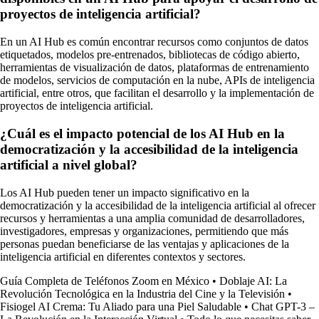
proyectos de inteligencia artificial?
En un AI Hub es común encontrar recursos como conjuntos de datos
etiquetados, modelos pre-entrenados, bibliotecas de código abierto,
herramientas de visualización de datos, plataformas de entrenamiento
de modelos, servicios de computación en la nube, APIs de inteligencia
artificial, entre otros, que facilitan el desarrollo y la implementación de
proyectos de inteligencia artificial.
¿Cuál es el impacto potencial de los AI Hub en la
democratización y la accesibilidad de la inteligencia
artificial a nivel global?
Los AI Hub pueden tener un impacto significativo en la
democratización y la accesibilidad de la inteligencia artificial al ofrecer
recursos y herramientas a una amplia comunidad de desarrolladores,
investigadores, empresas y organizaciones, permitiendo que más
personas puedan beneficiarse de las ventajas y aplicaciones de la
inteligencia artificial en diferentes contextos y sectores.
Guía Completa de Teléfonos Zoom en México
•
Doblaje AI: La
Revolución Tecnológica en la Industria del Cine y la Televisión
•
Fisiogel AI Crema: Tu Aliado para una Piel Saludable
•
Chat GPT-3 –