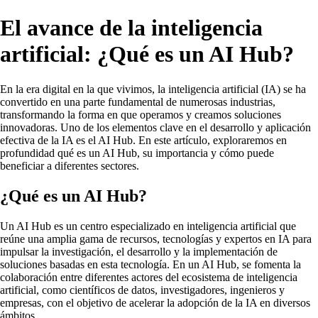
El avance de la inteligencia
artificial: ¿Qué es un AI Hub?
En la era digital en la que vivimos, la inteligencia artificial (IA) se ha
convertido en una parte fundamental de numerosas industrias,
transformando la forma en que operamos y creamos soluciones
innovadoras. Uno de los elementos clave en el desarrollo y aplicación
efectiva de la IA es el AI Hub. En este artículo, exploraremos en
profundidad qué es un AI Hub, su importancia y cómo puede
beneficiar a diferentes sectores.
¿Qué es un AI Hub?
Un AI Hub es un centro especializado en inteligencia artificial que
reúne una amplia gama de recursos, tecnologías y expertos en IA para
impulsar la investigación, el desarrollo y la implementación de
soluciones basadas en esta tecnología. En un AI Hub, se fomenta la
colaboración entre diferentes actores del ecosistema de inteligencia
artificial, como científicos de datos, investigadores, ingenieros y
empresas, con el objetivo de acelerar la adopción de la IA en diversos
ámbitos.