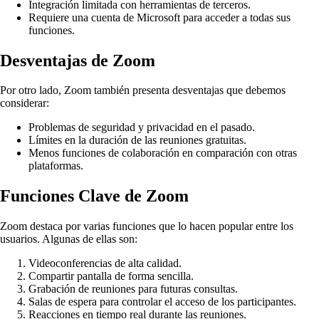
Integración limitada con herramientas de terceros.
Requiere una cuenta de Microsoft para acceder a todas sus
funciones.
Desventajas de Zoom
Por otro lado, Zoom también presenta desventajas que debemos
considerar:
Problemas de seguridad y privacidad en el pasado.
Límites en la duración de las reuniones gratuitas.
Menos funciones de colaboración en comparación con otras
plataformas.
Funciones Clave de Zoom
Zoom destaca por varias funciones que lo hacen popular entre los
usuarios. Algunas de ellas son:
Videoconferencias de alta calidad.
Compartir pantalla de forma sencilla.
Grabación de reuniones para futuras consultas.
Salas de espera para controlar el acceso de los participantes.
Reacciones en tiempo real durante las reuniones.