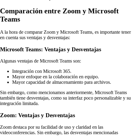
Comparación entre Zoom y Microsoft
Teams
A la hora de comparar Zoom y Microsoft Teams, es importante tener
en cuenta sus ventajas y desventajas:
Microsoft Teams: Ventajas y Desventajas
Algunas ventajas de Microsoft Teams son:
Integración con Microsoft 365.
Mayor enfoque en la colaboración en equipo.
Mayor capacidad de almacenamiento para archivos.
Sin embargo, como mencionamos anteriormente, Microsoft Teams
también tiene desventajas, como su interfaz poco personalizable y su
integración limitada.
Zoom: Ventajas y Desventajas
Zoom destaca por su facilidad de uso y claridad en las
videoconferencias. Sin embargo, las desventajas mencionadas