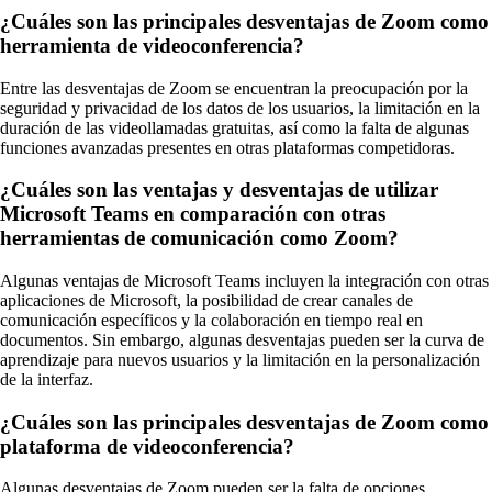
¿Cuáles son las principales desventajas de Zoom como
herramienta de videoconferencia?
Entre las desventajas de Zoom se encuentran la preocupación por la
seguridad y privacidad de los datos de los usuarios, la limitación en la
duración de las videollamadas gratuitas, así como la falta de algunas
funciones avanzadas presentes en otras plataformas competidoras.
¿Cuáles son las ventajas y desventajas de utilizar
Microsoft Teams en comparación con otras
herramientas de comunicación como Zoom?
Algunas ventajas de Microsoft Teams incluyen la integración con otras
aplicaciones de Microsoft, la posibilidad de crear canales de
comunicación específicos y la colaboración en tiempo real en
documentos. Sin embargo, algunas desventajas pueden ser la curva de
aprendizaje para nuevos usuarios y la limitación en la personalización
de la interfaz.
¿Cuáles son las principales desventajas de Zoom como
plataforma de videoconferencia?
Algunas desventajas de Zoom pueden ser la falta de opciones