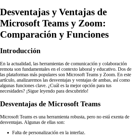
Desventajas y Ventajas de
Microsoft Teams y Zoom:
Comparación y Funciones
Introducción
En la actualidad, las herramientas de comunicación y colaboración
remota son fundamentales en el contexto laboral y educativo. Dos de
las plataformas más populares son Microsoft Teams y Zoom. En este
artículo, analizaremos las desventajas y ventajas de ambas, así como
algunas funciones clave. ¿Cuál es la mejor opción para tus
necesidades? ¡Sigue leyendo para descubrirlo!
Desventajas de Microsoft Teams
Microsoft Teams es una herramienta robusta, pero no está exenta de
desventajas. Algunas de ellas son:
Falta de personalización en la interfaz.