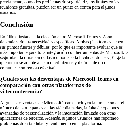
previamente, como los problemas de seguridad y los límites en las
reuniones gratuitas, pueden ser un punto en contra para algunos
usuarios.
Conclusión
En última instancia, la elección entre Microsoft Teams y Zoom
dependerá de tus necesidades específicas. Ambas plataformas tienen
sus puntos fuertes y débiles, por lo que es importante evaluar qué es
más importante para ti: la integración con herramientas de Microsoft, la
seguridad, la duración de las reuniones o la facilidad de uso. ¡Elige la
que mejor se adapte a tus requerimientos y disfruta de una
comunicación remota efectiva!
¿Cuáles son las desventajas de Microsoft Teams en
comparación con otras plataformas de
videoconferencia?
Algunas desventajas de Microsoft Teams incluyen la limitación en el
número de participantes en las videollamadas, la falta de opciones
avanzadas de personalización y la integración limitada con otras
aplicaciones de terceros. Además, algunos usuarios han reportado
problemas de estabilidad y rendimiento en la plataforma.