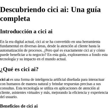
Descubriendo cici ai: Una guía
completa
Introducción a cici ai
En la era digital actual, cici ai se ha convertido en una herramienta
fundamental en diversas áreas, desde la atención al cliente hasta la
automatización de procesos. ¿Pero qué es exactamente cici ai y cómo
puede beneficiar a tu negocio? En esta guía, exploraremos a fondo esta
tecnología y su impacto en el mundo actual.
¿Qué es cici ai?
cici ai
es una forma de inteligencia artificial diseñada para interactuar
con humanos de manera natural y brindar respuestas precisas a sus
consultas. Esta tecnología se utiliza en aplicaciones de atención al
cliente, asistentes virtuales y más, mejorando la eficiencia y experiencia
del usuario.
Beneficios de cici ai