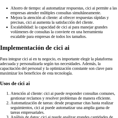
Ahorro de tiempo: al automatizar respuestas, cici ai permite a las
empresas atender múltiples consultas simultáneamente.
Mejora la atención al cliente: al ofrecer respuestas rápidas y
precisas, cici ai aumenta la satisfacción del cliente.
Escalabilidad: la capacidad de cici ai para manejar grandes
volúmenes de consultas la convierte en una herramienta
escalable para empresas de todos los tamaños.
Implementación de cici ai
Para integrar cici ai en tu negocio, es importante elegir la plataforma
adecuada y personalizarla según tus necesidades. Además, la
capacitación del personal y la optimización constante son clave para
maximizar los beneficios de esta tecnología.
Usos de cici ai
Atención al cliente: cici ai puede responder consultas comunes,
gestionar reclamos y resolver problemas de manera eficiente.
Automatización de tareas: desde programar citas hasta realizar
seguimientos, cici ai puede automatizar una amplia gama de
tareas empresariales.
Análisis de datos: cici ai puede analizar grandes cantidades de