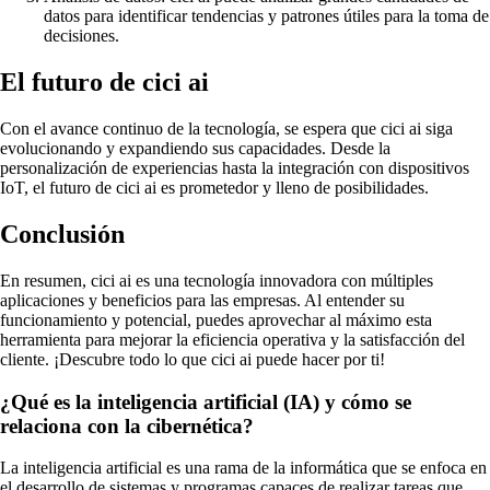
datos para identificar tendencias y patrones útiles para la toma de
decisiones.
El futuro de cici ai
Con el avance continuo de la tecnología, se espera que cici ai siga
evolucionando y expandiendo sus capacidades. Desde la
personalización de experiencias hasta la integración con dispositivos
IoT, el futuro de cici ai es prometedor y lleno de posibilidades.
Conclusión
En resumen, cici ai es una tecnología innovadora con múltiples
aplicaciones y beneficios para las empresas. Al entender su
funcionamiento y potencial, puedes aprovechar al máximo esta
herramienta para mejorar la eficiencia operativa y la satisfacción del
cliente. ¡Descubre todo lo que cici ai puede hacer por ti!
¿Qué es la inteligencia artificial (IA) y cómo se
relaciona con la cibernética?
La inteligencia artificial es una rama de la informática que se enfoca en
el desarrollo de sistemas y programas capaces de realizar tareas que