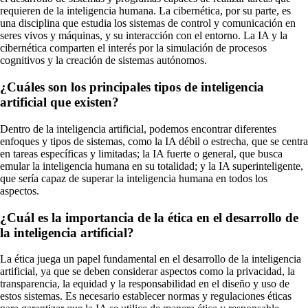
requieren de la inteligencia humana. La cibernética, por su parte, es
una disciplina que estudia los sistemas de control y comunicación en
seres vivos y máquinas, y su interacción con el entorno. La IA y la
cibernética comparten el interés por la simulación de procesos
cognitivos y la creación de sistemas autónomos.
¿Cuáles son los principales tipos de inteligencia
artificial que existen?
Dentro de la inteligencia artificial, podemos encontrar diferentes
enfoques y tipos de sistemas, como la IA débil o estrecha, que se centra
en tareas específicas y limitadas; la IA fuerte o general, que busca
emular la inteligencia humana en su totalidad; y la IA superinteligente,
que sería capaz de superar la inteligencia humana en todos los
aspectos.
¿Cuál es la importancia de la ética en el desarrollo de
la inteligencia artificial?
La ética juega un papel fundamental en el desarrollo de la inteligencia
artificial, ya que se deben considerar aspectos como la privacidad, la
transparencia, la equidad y la responsabilidad en el diseño y uso de
estos sistemas. Es necesario establecer normas y regulaciones éticas