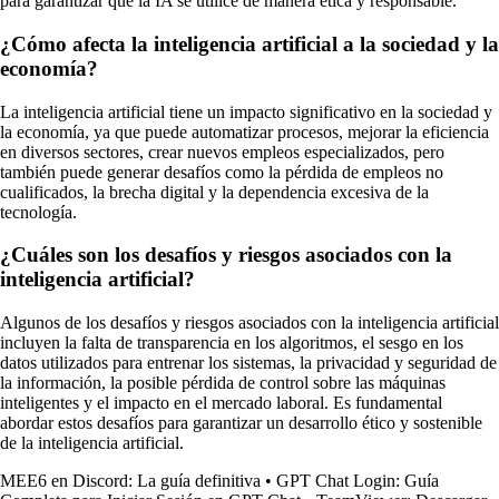
para garantizar que la IA se utilice de manera ética y responsable.
¿Cómo afecta la inteligencia artificial a la sociedad y la
economía?
La inteligencia artificial tiene un impacto significativo en la sociedad y
la economía, ya que puede automatizar procesos, mejorar la eficiencia
en diversos sectores, crear nuevos empleos especializados, pero
también puede generar desafíos como la pérdida de empleos no
cualificados, la brecha digital y la dependencia excesiva de la
tecnología.
¿Cuáles son los desafíos y riesgos asociados con la
inteligencia artificial?
Algunos de los desafíos y riesgos asociados con la inteligencia artificial
incluyen la falta de transparencia en los algoritmos, el sesgo en los
datos utilizados para entrenar los sistemas, la privacidad y seguridad de
la información, la posible pérdida de control sobre las máquinas
inteligentes y el impacto en el mercado laboral. Es fundamental
abordar estos desafíos para garantizar un desarrollo ético y sostenible
de la inteligencia artificial.
MEE6 en Discord: La guía definitiva
•
GPT Chat Login: Guía