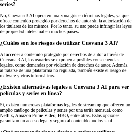
series?
No, Cuevana 3 AI opera en una zona gris en términos legales, ya que
ofrece contenido protegido por derechos de autor sin la autorización de
los titulares de los mismos. Por lo tanto, su uso puede infringir las leyes
de propiedad intelectual en muchos países.
¿Cuáles son los riesgos de utilizar Cuevana 3 AI?
Al acceder a contenido protegido por derechos de autor a través de
Cuevana 3 AI, los usuarios se exponen a posibles consecuencias
legales, como demandas por violación de derechos de autor. Además,
al tratarse de una plataforma no regulada, también existe el riesgo de
malware y virus informáticos.
¿Existen alternativas legales a Cuevana 3 AI para ver
películas y series en línea?
Sí, existen numerosas plataformas legales de streaming que ofrecen un
amplio catálogo de películas y series por una tarifa mensual, como
Netflix, Amazon Prime Video, HBO, entre otras. Estas opciones
garantizan un acceso legal y seguro al contenido audiovisual.