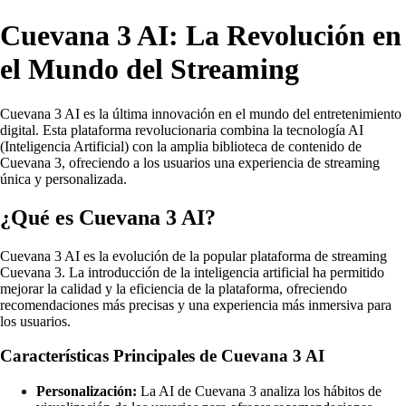
Cuevana 3 AI: La Revolución en
el Mundo del Streaming
Cuevana 3 AI es la última innovación en el mundo del entretenimiento
digital. Esta plataforma revolucionaria combina la tecnología AI
(Inteligencia Artificial) con la amplia biblioteca de contenido de
Cuevana 3, ofreciendo a los usuarios una experiencia de streaming
única y personalizada.
¿Qué es Cuevana 3 AI?
Cuevana 3 AI es la evolución de la popular plataforma de streaming
Cuevana 3. La introducción de la inteligencia artificial ha permitido
mejorar la calidad y la eficiencia de la plataforma, ofreciendo
recomendaciones más precisas y una experiencia más inmersiva para
los usuarios.
Características Principales de Cuevana 3 AI
Personalización:
La AI de Cuevana 3 analiza los hábitos de