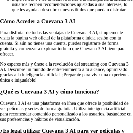
usuarios reciben recomendaciones ajustadas a sus intereses, lo
que les ayuda a descubrir nuevos títulos que puedan disfrutar.
Cómo Acceder a Cuevana 3 AI
Para disfrutar de todas las ventajas de Cuevana 3 AI, simplemente
visita la página web oficial de la plataforma e inicia sesión con tu
cuenta. Si aún no tienes una cuenta, puedes registrarte de forma
gratuita y comenzar a explorar todo lo que Cuevana 3 AI tiene para
ofrecer.
No esperes más y únete a la revolución del streaming con Cuevana 3
AI. Descubre un mundo de entretenimiento a tu alcance, optimizado
gracias a la inteligencia artificial. ¡Prepárate para vivir una experiencia
única e inigualable!
¿Qué es Cuevana 3 AI y cómo funciona?
Cuevana 3 AI es una plataforma en línea que ofrece la posibilidad de
ver películas y series de forma gratuita. Utiliza inteligencia artificial
para recomendar contenido personalizado a los usuarios, basándose en
sus preferencias y hábitos de visualización.
¿Es legal utilizar Cuevana 3 AI para ver películas y