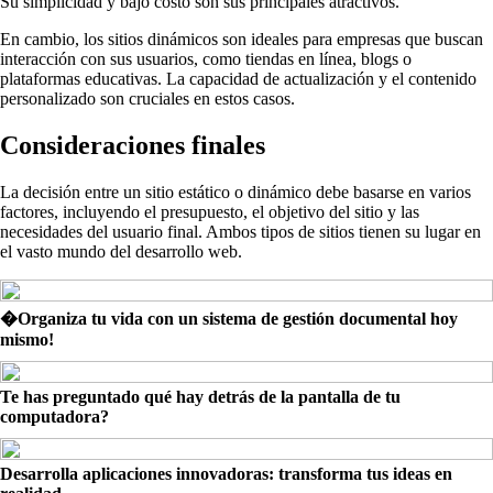
Su simplicidad y bajo costo son sus principales atractivos.
En cambio, los sitios dinámicos son ideales para empresas que buscan
interacción con sus usuarios, como tiendas en línea, blogs o
plataformas educativas. La capacidad de actualización y el contenido
personalizado son cruciales en estos casos.
Consideraciones finales
La decisión entre un sitio estático o dinámico debe basarse en varios
factores, incluyendo el presupuesto, el objetivo del sitio y las
necesidades del usuario final. Ambos tipos de sitios tienen su lugar en
el vasto mundo del desarrollo web.
�Organiza tu vida con un sistema de gestión documental hoy
mismo!
Te has preguntado qué hay detrás de la pantalla de tu
computadora?
Desarrolla aplicaciones innovadoras: transforma tus ideas en