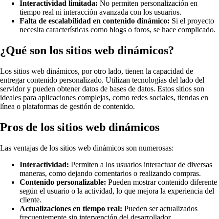
Interactividad limitada:
No permiten personalización en
tiempo real ni interacción avanzada con los usuarios.
Falta de escalabilidad en contenido dinámico:
Si el proyecto
necesita características como blogs o foros, se hace complicado.
¿Qué son los sitios web dinámicos?
Los sitios web dinámicos, por otro lado, tienen la capacidad de
entregar contenido personalizado. Utilizan tecnologías del lado del
servidor y pueden obtener datos de bases de datos. Estos sitios son
ideales para aplicaciones complejas, como redes sociales, tiendas en
línea o plataformas de gestión de contenido.
Pros de los sitios web dinámicos
Las ventajas de los sitios web dinámicos son numerosas:
Interactividad:
Permiten a los usuarios interactuar de diversas
maneras, como dejando comentarios o realizando compras.
Contenido personalizable:
Pueden mostrar contenido diferente
según el usuario o la actividad, lo que mejora la experiencia del
cliente.
Actualizaciones en tiempo real:
Pueden ser actualizados
frecuentemente sin intervención del desarrollador.