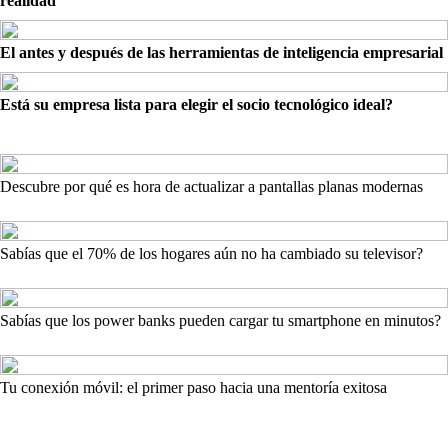
realidad
El antes y después de las herramientas de inteligencia empresarial
Está su empresa lista para elegir el socio tecnológico ideal?
Descubre por qué es hora de actualizar a pantallas planas modernas
Sabías que el 70% de los hogares aún no ha cambiado su televisor?
Sabías que los power banks pueden cargar tu smartphone en minutos?
Tu conexión móvil: el primer paso hacia una mentoría exitosa