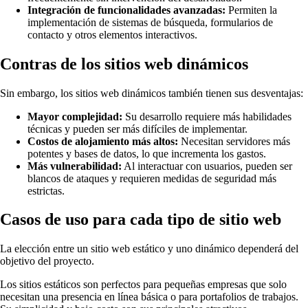
Integración de funcionalidades avanzadas:
Permiten la
implementación de sistemas de búsqueda, formularios de
contacto y otros elementos interactivos.
Contras de los sitios web dinámicos
Sin embargo, los sitios web dinámicos también tienen sus desventajas:
Mayor complejidad:
Su desarrollo requiere más habilidades
técnicas y pueden ser más difíciles de implementar.
Costos de alojamiento más altos:
Necesitan servidores más
potentes y bases de datos, lo que incrementa los gastos.
Más vulnerabilidad:
Al interactuar con usuarios, pueden ser
blancos de ataques y requieren medidas de seguridad más
estrictas.
Casos de uso para cada tipo de sitio web
La elección entre un sitio web estático y uno dinámico dependerá del
objetivo del proyecto.
Los sitios estáticos son perfectos para pequeñas empresas que solo
necesitan una presencia en línea básica o para portafolios de trabajos.