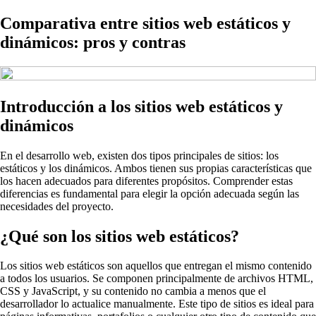
Comparativa entre sitios web estáticos y
dinámicos: pros y contras
Introducción a los sitios web estáticos y
dinámicos
En el desarrollo web, existen dos tipos principales de sitios: los
estáticos y los dinámicos. Ambos tienen sus propias características que
los hacen adecuados para diferentes propósitos. Comprender estas
diferencias es fundamental para elegir la opción adecuada según las
necesidades del proyecto.
¿Qué son los sitios web estáticos?
Los sitios web estáticos son aquellos que entregan el mismo contenido
a todos los usuarios. Se componen principalmente de archivos HTML,
CSS y JavaScript, y su contenido no cambia a menos que el
desarrollador lo actualice manualmente. Este tipo de sitios es ideal para