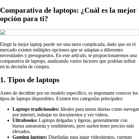
Comparativa de laptops: ¿Cuál es la mejor
opción para ti?
Elegir la mejor laptop puede ser una tarea complicada, dado que en el
mercado existen múltiples opciones que se adaptan a diferentes
necesidades y presupuestos. En este artículo, te proporcionaremos una
comparativa de laptops, analizando varios factores que podrían influir
en tu decisión de compra.
1. Tipos de laptops
Antes de decidirte por un modelo específico, es importante conocer los
tipos de laptops disponibles. Existen tres categorías principales:
Laptops tradicionales:
Ideales para tareas diarias como navegar
por internet, trabajar en documentos y ver videos.
Ultrabooks:
Laptops delgadas y ligeras, generalmente con
buena autonomía y rendimiento, pero suelen tener precios más
elevados.
Gaming laptops:
Diseñadas para jugar videojuegos, cuentan