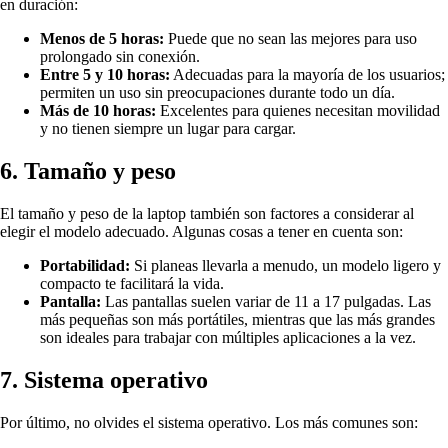
en duración:
Menos de 5 horas:
Puede que no sean las mejores para uso
prolongado sin conexión.
Entre 5 y 10 horas:
Adecuadas para la mayoría de los usuarios;
permiten un uso sin preocupaciones durante todo un día.
Más de 10 horas:
Excelentes para quienes necesitan movilidad
y no tienen siempre un lugar para cargar.
6. Tamaño y peso
El tamaño y peso de la laptop también son factores a considerar al
elegir el modelo adecuado. Algunas cosas a tener en cuenta son:
Portabilidad:
Si planeas llevarla a menudo, un modelo ligero y
compacto te facilitará la vida.
Pantalla:
Las pantallas suelen variar de 11 a 17 pulgadas. Las
más pequeñas son más portátiles, mientras que las más grandes
son ideales para trabajar con múltiples aplicaciones a la vez.
7. Sistema operativo
Por último, no olvides el sistema operativo. Los más comunes son: