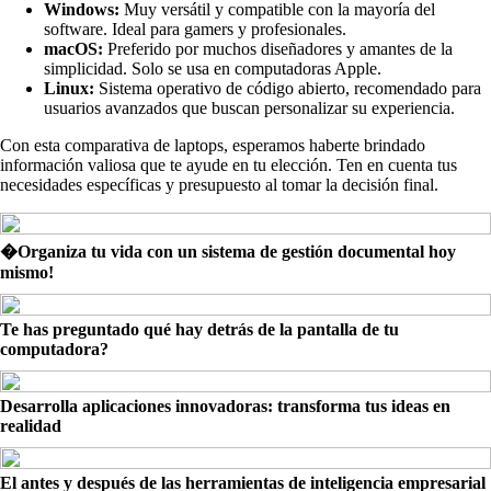
Windows:
Muy versátil y compatible con la mayoría del
software. Ideal para gamers y profesionales.
macOS:
Preferido por muchos diseñadores y amantes de la
simplicidad. Solo se usa en computadoras Apple.
Linux:
Sistema operativo de código abierto, recomendado para
usuarios avanzados que buscan personalizar su experiencia.
Con esta comparativa de laptops, esperamos haberte brindado
información valiosa que te ayude en tu elección. Ten en cuenta tus
necesidades específicas y presupuesto al tomar la decisión final.
�Organiza tu vida con un sistema de gestión documental hoy
mismo!
Te has preguntado qué hay detrás de la pantalla de tu
computadora?
Desarrolla aplicaciones innovadoras: transforma tus ideas en
realidad
El antes y después de las herramientas de inteligencia empresarial