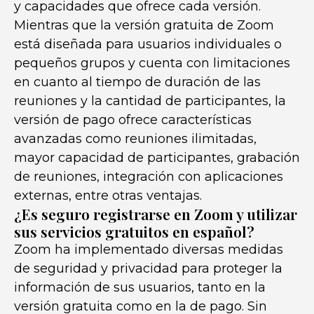
y capacidades que ofrece cada versión.
Mientras que la versión gratuita de Zoom
está diseñada para usuarios individuales o
pequeños grupos y cuenta con limitaciones
en cuanto al tiempo de duración de las
reuniones y la cantidad de participantes, la
versión de pago ofrece características
avanzadas como reuniones ilimitadas,
mayor capacidad de participantes, grabación
de reuniones, integración con aplicaciones
externas, entre otras ventajas.
¿Es seguro registrarse en Zoom y utilizar
sus servicios gratuitos en español?
Zoom ha implementado diversas medidas
de seguridad y privacidad para proteger la
información de sus usuarios, tanto en la
versión gratuita como en la de pago. Sin