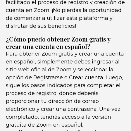
facilitado el proceso de registro y creación de
cuenta en Zoom. ¡No pierdas la oportunidad
de comenzar a utilizar esta plataforma y
disfrutar de sus beneficios!
¿Cómo puedo obtener Zoom gratis y
crear una cuenta en español?
Para obtener Zoom gratis y crear una cuenta
en español, simplemente debes ingresar al
sitio web oficial de Zoom y seleccionar la
opción de Registrarse o Crear cuenta. Luego,
sigue los pasos indicados para completar el
proceso de registro, donde deberás
proporcionar tu dirección de correo
electrónico y crear una contraseña. Una vez
completado, tendrás acceso a la versión
gratuita de Zoom en español.