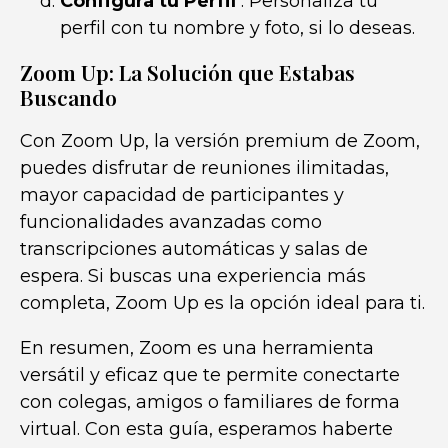
Configura tu Perfil
: Personaliza tu
perfil con tu nombre y foto, si lo deseas.
Zoom Up: La Solución que Estabas
Buscando
Con Zoom Up, la versión premium de Zoom,
puedes disfrutar de reuniones ilimitadas,
mayor capacidad de participantes y
funcionalidades avanzadas como
transcripciones automáticas y salas de
espera. Si buscas una experiencia más
completa, Zoom Up es la opción ideal para ti.
En resumen, Zoom es una herramienta
versátil y eficaz que te permite conectarte
con colegas, amigos o familiares de forma
virtual. Con esta guía, esperamos haberte