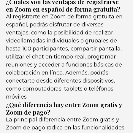
¿Cuáles son las ventajas de registrarse
en Zoom en español de forma gratuita?
Al registrarte en Zoom de forma gratuita en
español, podrás disfrutar de diversas
ventajas, como la posibilidad de realizar
videollamadas individuales o grupales de
hasta 100 participantes, compartir pantalla,
utilizar el chat en tiempo real, programar
reuniones y acceder a funciones básicas de
colaboración en línea. Además, podrás
conectarte desde diferentes dispositivos,
como computadoras, tablets o teléfonos
móviles.
¿Qué diferencia hay entre Zoom gratis y
Zoom de pago?
La principal diferencia entre Zoom gratis y
Zoom de pago radica en las funcionalidades