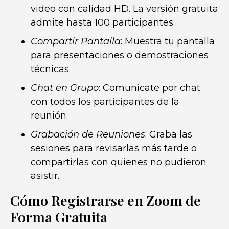
video con calidad HD. La versión gratuita
admite hasta 100 participantes.
Compartir Pantalla
: Muestra tu pantalla
para presentaciones o demostraciones
técnicas.
Chat en Grupo
: Comunícate por chat
con todos los participantes de la
reunión.
Grabación de Reuniones
: Graba las
sesiones para revisarlas más tarde o
compartirlas con quienes no pudieron
asistir.
Cómo Registrarse en Zoom de
Forma Gratuita