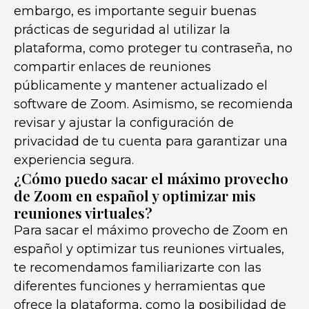
embargo, es importante seguir buenas
prácticas de seguridad al utilizar la
plataforma, como proteger tu contraseña, no
compartir enlaces de reuniones
públicamente y mantener actualizado el
software de Zoom. Asimismo, se recomienda
revisar y ajustar la configuración de
privacidad de tu cuenta para garantizar una
experiencia segura.
¿Cómo puedo sacar el máximo provecho
de Zoom en español y optimizar mis
reuniones virtuales?
Para sacar el máximo provecho de Zoom en
español y optimizar tus reuniones virtuales,
te recomendamos familiarizarte con las
diferentes funciones y herramientas que
ofrece la plataforma, como la posibilidad de