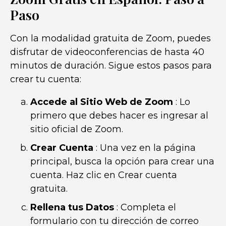
Paso
Con la modalidad gratuita de Zoom, puedes
disfrutar de videoconferencias de hasta 40
minutos de duración. Sigue estos pasos para
crear tu cuenta:
Accede al Sitio Web de Zoom
: Lo
primero que debes hacer es ingresar al
sitio oficial de Zoom.
Crear Cuenta
: Una vez en la página
principal, busca la opción para crear una
cuenta. Haz clic en Crear cuenta
gratuita.
Rellena tus Datos
: Completa el
formulario con tu dirección de correo