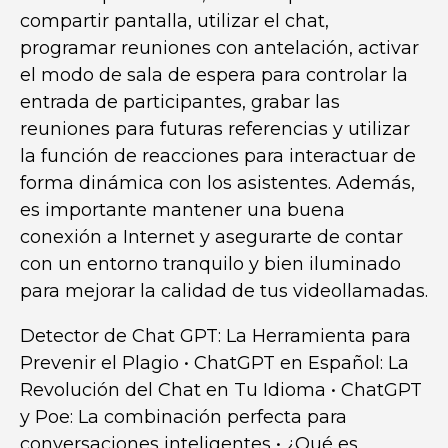
compartir pantalla, utilizar el chat,
programar reuniones con antelación, activar
el modo de sala de espera para controlar la
entrada de participantes, grabar las
reuniones para futuras referencias y utilizar
la función de reacciones para interactuar de
forma dinámica con los asistentes. Además,
es importante mantener una buena
conexión a Internet y asegurarte de contar
con un entorno tranquilo y bien iluminado
para mejorar la calidad de tus videollamadas.
Detector de Chat GPT: La Herramienta para
Prevenir el Plagio
•
ChatGPT en Español: La
Revolución del Chat en Tu Idioma
•
ChatGPT
y Poe: La combinación perfecta para
conversaciones inteligentes
•
¿Qué es