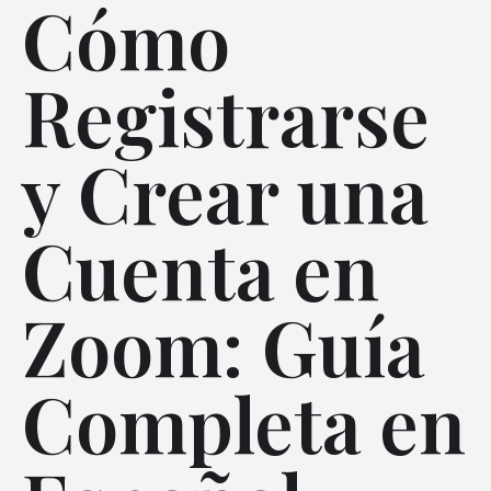
Cómo
Registrarse
y Crear una
Cuenta en
Zoom: Guía
Completa en