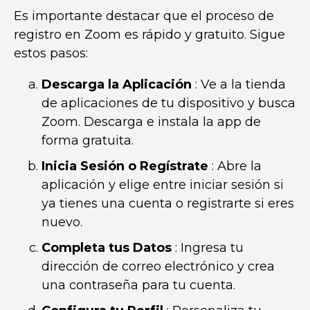
Es importante destacar que el proceso de
registro en Zoom es rápido y gratuito. Sigue
estos pasos:
Descarga la Aplicación
: Ve a la tienda
de aplicaciones de tu dispositivo y busca
Zoom. Descarga e instala la app de
forma gratuita.
Inicia Sesión o Regístrate
: Abre la
aplicación y elige entre iniciar sesión si
ya tienes una cuenta o registrarte si eres
nuevo.
Completa tus Datos
: Ingresa tu
dirección de correo electrónico y crea
una contraseña para tu cuenta.