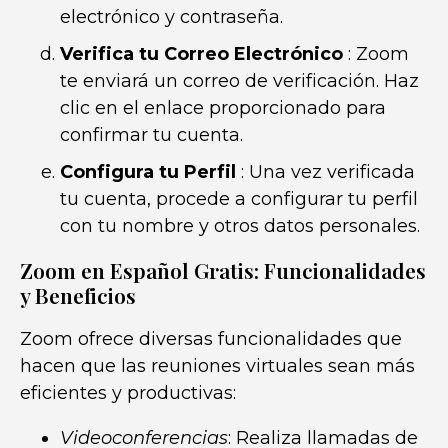
electrónico y contraseña.
Verifica tu Correo Electrónico
: Zoom
te enviará un correo de verificación. Haz
clic en el enlace proporcionado para
confirmar tu cuenta.
Configura tu Perfil
: Una vez verificada
tu cuenta, procede a configurar tu perfil
con tu nombre y otros datos personales.
Zoom en Español Gratis: Funcionalidades
y Beneficios
Zoom ofrece diversas funcionalidades que
hacen que las reuniones virtuales sean más
eficientes y productivas:
Videoconferencias
: Realiza llamadas de