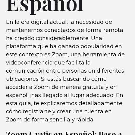
Español
En la era digital actual, la necesidad de
mantenernos conectados de forma remota
ha crecido considerablemente. Una
plataforma que ha ganado popularidad en
este contexto es Zoom, una herramienta de
videoconferencia que facilita la
comunicación entre personas en diferentes
ubicaciones. Si estás buscando cómo
acceder a Zoom de manera gratuita y en
español, ¡has llegado al lugar adecuado! En
esta guía, te explicaremos detalladamente
cómo registrarte y crear una cuenta en
Zoom de forma sencilla y rápida.
Zoom Gratis en Español: Paso a