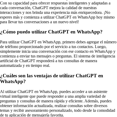
Con su capacidad para ofrecer respuestas inteligentes y adaptadas a
cada conversación, ChatGPT mejora la calidad de nuestras
interacciones y nos brinda una experiencia más enriquecedora. ¡No
esperes más y comienza a utilizar ChatGPT en WhatsApp hoy mismo
para llevar tus conversaciones a un nuevo nivel!
¿Cómo puedo utilizar ChatGPT en WhatsApp?
Para utilizar ChatGPT en WhatsApp, primero debes agregar el número
de teléfono proporcionado por el servicio a tus contactos. Luego,
simplemente inicia una conversación con ese contacto en WhatsApp y
comienza a enviar tus mensajes o preguntas. El sistema de inteligencia
artificial de ChatGPT responderá a tus consultas de manera
automatizada y en tiempo real.
¿Cuáles son las ventajas de utilizar ChatGPT en
WhatsApp?
Al utilizar ChatGPT en WhatsApp, puedes acceder a un asistente
virtual inteligente que puede responder a una amplia variedad de
preguntas y consultas de manera rápida y eficiente. Además, puedes
obtener información actualizada, realizar consultas sobre diversos
temas y recibir asesoramiento personalizado, todo desde la comodidad
de tu aplicación de mensajería favorita.