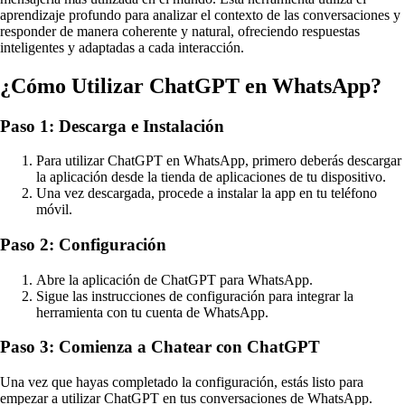
aprendizaje profundo para analizar el contexto de las conversaciones y
responder de manera coherente y natural, ofreciendo respuestas
inteligentes y adaptadas a cada interacción.
¿Cómo Utilizar ChatGPT en WhatsApp?
Paso 1: Descarga e Instalación
Para utilizar ChatGPT en WhatsApp, primero deberás descargar
la aplicación desde la tienda de aplicaciones de tu dispositivo.
Una vez descargada, procede a instalar la app en tu teléfono
móvil.
Paso 2: Configuración
Abre la aplicación de ChatGPT para WhatsApp.
Sigue las instrucciones de configuración para integrar la
herramienta con tu cuenta de WhatsApp.
Paso 3: Comienza a Chatear con ChatGPT
Una vez que hayas completado la configuración, estás listo para
empezar a utilizar ChatGPT en tus conversaciones de WhatsApp.