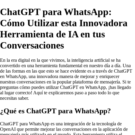
ChatGPT para WhatsApp:
Cómo Utilizar esta Innovadora
Herramienta de IA en tus
Conversaciones
En la era digital en la que vivimos, la inteligencia artificial se ha
convertido en una herramienta fundamental en nuestro día a día. Una
de las formas en las que esto se hace evidente es a través de ChatGPT
en WhatsApp, una innovadora manera de mejorar y enriquecer
nuestras conversaciones en la popular plataforma de mensajería. Si te
preguntas cómo puedes utilizar ChatGPT en WhatsApp, ¡has llegado
al lugar correcto! Aquí te explicaremos paso a paso todo lo que
necesitas saber.
¿Qué es ChatGPT para WhatsApp?
ChatGPT para WhatsApp es una integración de la tecnología de
OpenAI que permite mejorar las conversaciones en la aplicación de
mensajería más utilizada en el mundo. Esta herramienta utiliza el