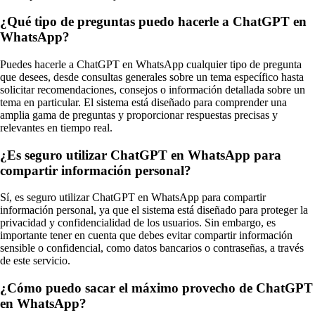
¿Qué tipo de preguntas puedo hacerle a ChatGPT en
WhatsApp?
Puedes hacerle a ChatGPT en WhatsApp cualquier tipo de pregunta
que desees, desde consultas generales sobre un tema específico hasta
solicitar recomendaciones, consejos o información detallada sobre un
tema en particular. El sistema está diseñado para comprender una
amplia gama de preguntas y proporcionar respuestas precisas y
relevantes en tiempo real.
¿Es seguro utilizar ChatGPT en WhatsApp para
compartir información personal?
Sí, es seguro utilizar ChatGPT en WhatsApp para compartir
información personal, ya que el sistema está diseñado para proteger la
privacidad y confidencialidad de los usuarios. Sin embargo, es
importante tener en cuenta que debes evitar compartir información
sensible o confidencial, como datos bancarios o contraseñas, a través
de este servicio.
¿Cómo puedo sacar el máximo provecho de ChatGPT
en WhatsApp?