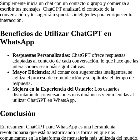
Simplemente inicia un chat con un contacto o grupo y comienza a
escribir tus mensajes. ChatGPT analizará el contexto de la
conversación y te sugerirá respuestas inteligentes para enriquecer tu
interacción.
Beneficios de Utilizar ChatGPT en
WhatsApp
Respuestas Personalizadas:
ChatGPT ofrece respuestas
adaptadas al contexto de cada conversación, lo que hace que las
interacciones sean más significativas.
Mayor Eficiencia:
Al contar con sugerencias inteligentes, se
agiliza el proceso de comunicación y se optimiza el tiempo de
respuesta.
Mejora en la Experiencia del Usuario:
Los usuarios
disfrutarán de conversaciones más dinámicas y entretenidas al
utilizar ChatGPT en WhatsApp.
Conclusión
En resumen, ChatGPT para WhatsApp es una herramienta
revolucionaria que está transformando la forma en que nos
comunicamos en la plataforma de mensajería más utilizada del mundo.