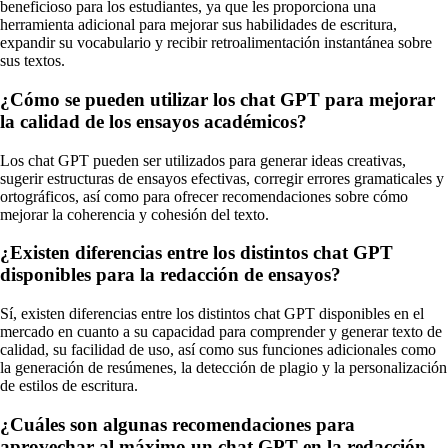
beneficioso para los estudiantes, ya que les proporciona una
herramienta adicional para mejorar sus habilidades de escritura,
expandir su vocabulario y recibir retroalimentación instantánea sobre
sus textos.
¿Cómo se pueden utilizar los chat GPT para mejorar
la calidad de los ensayos académicos?
Los chat GPT pueden ser utilizados para generar ideas creativas,
sugerir estructuras de ensayos efectivas, corregir errores gramaticales y
ortográficos, así como para ofrecer recomendaciones sobre cómo
mejorar la coherencia y cohesión del texto.
¿Existen diferencias entre los distintos chat GPT
disponibles para la redacción de ensayos?
Sí, existen diferencias entre los distintos chat GPT disponibles en el
mercado en cuanto a su capacidad para comprender y generar texto de
calidad, su facilidad de uso, así como sus funciones adicionales como
la generación de resúmenes, la detección de plagio y la personalización
de estilos de escritura.
¿Cuáles son algunas recomendaciones para
aprovechar al máximo un chat GPT en la redacción