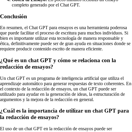
completo generado por el Chat GPT.
Conclusión
En resumen, el Chat GPT para ensayos es una herramienta poderosa
que puede facilitar el proceso de escritura para muchos individuos. Si
bien es importante utilizar esta tecnología de manera responsable y
ética, definitivamente puede ser de gran ayuda en situaciones donde se
requiere producir contenido escrito de manera eficiente.
¿Qué es un chat GPT y cómo se relaciona con la
redacción de ensayos?
Un chat GPT es un programa de inteligencia artificial que utiliza el
aprendizaje automático para generar respuestas de texto coherentes. En
el contexto de la redacción de ensayos, un chat GPT puede ser
utilizado para ayudar en la generación de ideas, la estructuración de
argumentos y la mejora de la redacción en general.
¿Cuál es la importancia de utilizar un chat GPT para
la redacción de ensayos?
El uso de un chat GPT en la redacción de ensayos puede ser