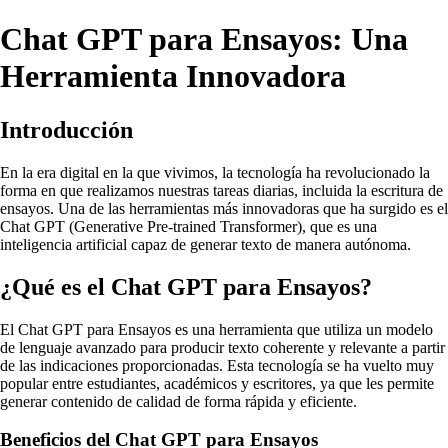
Chat GPT para Ensayos: Una
Herramienta Innovadora
Introducción
En la era digital en la que vivimos, la tecnología ha revolucionado la
forma en que realizamos nuestras tareas diarias, incluida la escritura de
ensayos. Una de las herramientas más innovadoras que ha surgido es el
Chat GPT (Generative Pre-trained Transformer), que es una
inteligencia artificial capaz de generar texto de manera autónoma.
¿Qué es el Chat GPT para Ensayos?
El Chat GPT para Ensayos es una herramienta que utiliza un modelo
de lenguaje avanzado para producir texto coherente y relevante a partir
de las indicaciones proporcionadas. Esta tecnología se ha vuelto muy
popular entre estudiantes, académicos y escritores, ya que les permite
generar contenido de calidad de forma rápida y eficiente.
Beneficios del Chat GPT para Ensayos