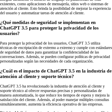
existentes, como aplicaciones de mensajería, sitios web o sistemas de
atención al cliente. Esto brinda la posibilidad de mejorar la experiencia
del usuario y automatizar tareas de atención al cliente.
¿Qué medidas de seguridad se implementan en
ChatGPT 3.5 para proteger la privacidad de los
usuarios?
Para proteger la privacidad de los usuarios, ChatGPT 3.5 utiliza
técnicas de encriptación de extremo a extremo y cumple con estándares
de seguridad de datos para garantizar la confidencialidad de las
conversaciones. Además, se pueden configurar políticas de privacidad
personalizadas según las necesidades de cada organización.
¿Cuál es el impacto de ChatGPT 3.5 en la industria de
atención al cliente y soporte técnico?
ChatGPT 3.5 ha revolucionado la industria de atención al cliente y
soporte técnico al ofrecer respuestas precisas y personalizadas de
manera automatizada, lo que reduce los tiempos de espera y mejora la
satisfacción del cliente. Además, al poder manejar múltiples consultas
simultáneamente, aumenta la eficiencia operativa de las empresas.