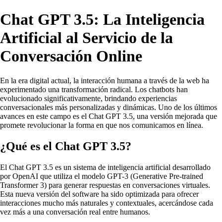
Chat GPT 3.5: La Inteligencia
Artificial al Servicio de la
Conversación Online
En la era digital actual, la interacción humana a través de la web ha
experimentado una transformación radical. Los chatbots han
evolucionado significativamente, brindando experiencias
conversacionales más personalizadas y dinámicas. Uno de los últimos
avances en este campo es el Chat GPT 3.5, una versión mejorada que
promete revolucionar la forma en que nos comunicamos en línea.
¿Qué es el Chat GPT 3.5?
El Chat GPT 3.5 es un sistema de inteligencia artificial desarrollado
por OpenAI que utiliza el modelo GPT-3 (Generative Pre-trained
Transformer 3) para generar respuestas en conversaciones virtuales.
Esta nueva versión del software ha sido optimizada para ofrecer
interacciones mucho más naturales y contextuales, acercándose cada
vez más a una conversación real entre humanos.