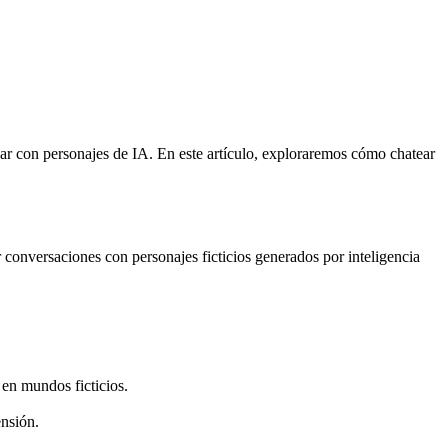
tuar con personajes de IA. En este artículo, exploraremos cómo chatear
conversaciones con personajes ficticios generados por inteligencia
 en mundos ficticios.
ensión.