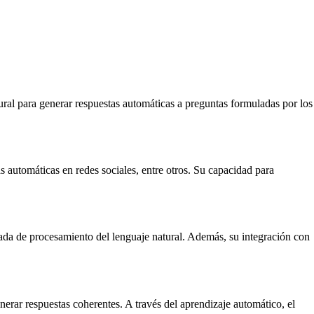
ural para generar respuestas automáticas a preguntas formuladas por los
s automáticas en redes sociales, entre otros. Su capacidad para
ada de procesamiento del lenguaje natural. Además, su integración con
erar respuestas coherentes. A través del aprendizaje automático, el