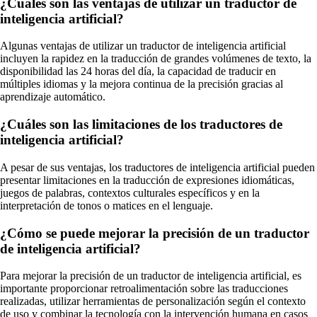
¿Cuáles son las ventajas de utilizar un traductor de
inteligencia artificial?
Algunas ventajas de utilizar un traductor de inteligencia artificial
incluyen la rapidez en la traducción de grandes volúmenes de texto, la
disponibilidad las 24 horas del día, la capacidad de traducir en
múltiples idiomas y la mejora continua de la precisión gracias al
aprendizaje automático.
¿Cuáles son las limitaciones de los traductores de
inteligencia artificial?
A pesar de sus ventajas, los traductores de inteligencia artificial pueden
presentar limitaciones en la traducción de expresiones idiomáticas,
juegos de palabras, contextos culturales específicos y en la
interpretación de tonos o matices en el lenguaje.
¿Cómo se puede mejorar la precisión de un traductor
de inteligencia artificial?
Para mejorar la precisión de un traductor de inteligencia artificial, es
importante proporcionar retroalimentación sobre las traducciones
realizadas, utilizar herramientas de personalización según el contexto
de uso y combinar la tecnología con la intervención humana en casos