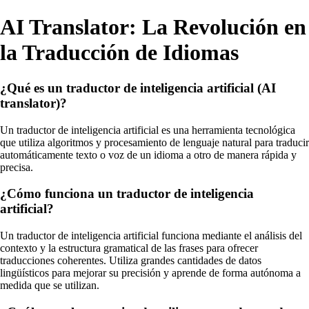
AI Translator: La Revolución en
la Traducción de Idiomas
¿Qué es un traductor de inteligencia artificial (AI
translator)?
Un traductor de inteligencia artificial es una herramienta tecnológica
que utiliza algoritmos y procesamiento de lenguaje natural para traducir
automáticamente texto o voz de un idioma a otro de manera rápida y
precisa.
¿Cómo funciona un traductor de inteligencia
artificial?
Un traductor de inteligencia artificial funciona mediante el análisis del
contexto y la estructura gramatical de las frases para ofrecer
traducciones coherentes. Utiliza grandes cantidades de datos
lingüísticos para mejorar su precisión y aprende de forma autónoma a
medida que se utilizan.